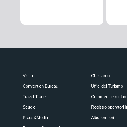
Visita
Chi siamo
Convention Bureau
Uffici del Turismo
Travel Trade
Commenti e reclam
Scuole
Registro operatori 
Press&Media
Albo fornitori