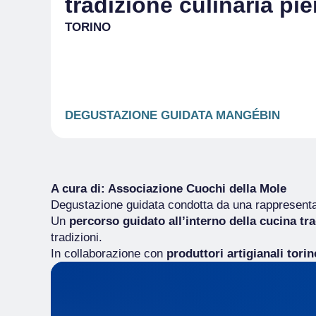
tradizione culinaria p
TORINO
DEGUSTAZIONE GUIDATA MANGÉBIN
A cura di: Associazione Cuochi della Mole
Degustazione guidata condotta da una rappresentan
Un
percorso guidato all’interno della cucina tr
tradizioni.
In collaborazione con
produttori artigianali torin