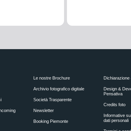
Le nostre Brochure
Dichiarazione 
Archivio fotografico digitale
Design & Dev
Pensativa
i
Società Trasparente
Credits foto
Incoming
Newsletter
Informative su
dati personali
Booking Piemonte