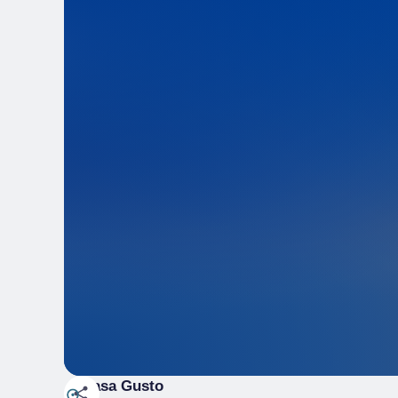
Casa Gusto