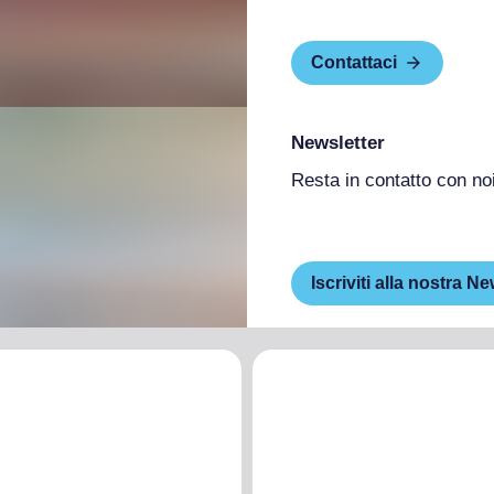
Contattaci
Newsletter
Resta in contatto con no
Iscriviti alla nostra Ne