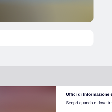
Uffici di Informazione 
Scopri quando e dove tr