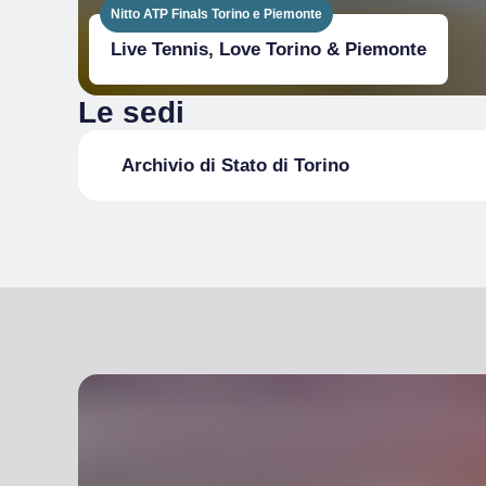
Nitto ATP Finals Torino e Piemonte
Live Tennis, Love Torino & Piemonte
Le sedi
Archivio di Stato di Torino