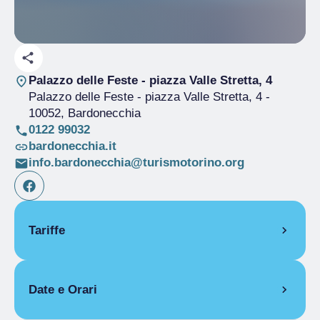
Palazzo delle Feste - piazza Valle Stretta, 4
Palazzo delle Feste - piazza Valle Stretta, 4
-
10052, Bardonecchia
0122 99032
bardonecchia.it
info.bardonecchia@turismotorino.org
Tariffe
Ingresso libero
Date e Orari