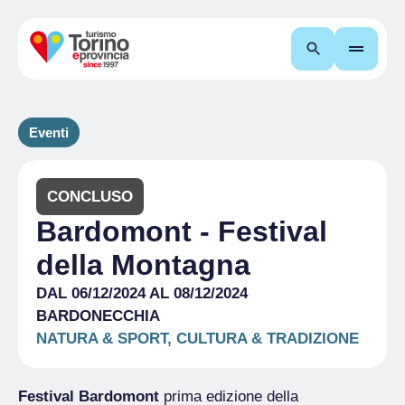
Cerca
Eventi
CONCLUSO
Bardomont - Festival
della Montagna
DAL 06/12/2024 AL 08/12/2024
BARDONECCHIA
NATURA & SPORT, CULTURA & TRADIZIONE
Festival Bardomont
prima edizione della