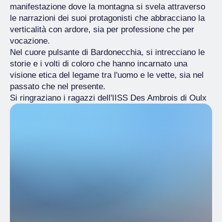
manifestazione dove la montagna si svela attraverso
le narrazioni dei suoi protagonisti che abbracciano la
verticalità con ardore, sia per professione che per
vocazione.
Nel cuore pulsante di Bardonecchia, si intrecciano le
storie e i volti di coloro che hanno incarnato una
visione etica del legame tra l'uomo e le vette, sia nel
passato che nel presente.
Si ringraziano i ragazzi dell'IISS Des Ambrois di Oulx