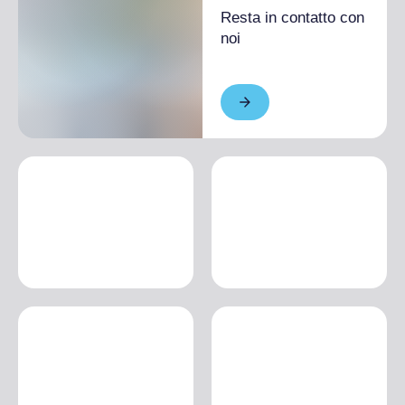
Resta in contatto con
noi