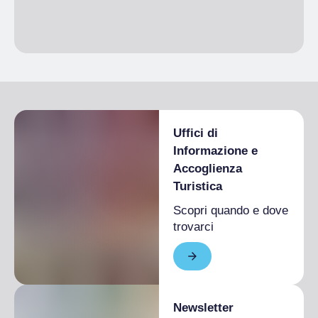
Uffici di
Informazione e
Accoglienza
Turistica
Scopri quando e dove
trovarci
Newsletter