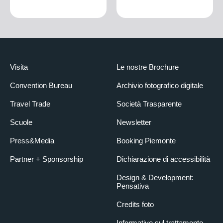
Visita
Le nostre Brochure
Convention Bureau
Archivio fotografico digitale
Travel Trade
Società Trasparente
Scuole
Newsletter
Press&Media
Booking Piemonte
Partner + Sponsorship
Dichiarazione di accessibilità
Design & Development:
Pensativa
Credits foto
Informative sul trattamento