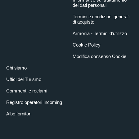
dei dati personali
Termini e condizioni generali
di acquisto
Armonia - Termini d’utilizzo
Cookie Policy
Modifica consenso Cookie
Chi siamo
Uffici del Turismo
Commenti e reclami
Registro operatori Incoming
Albo fornitori