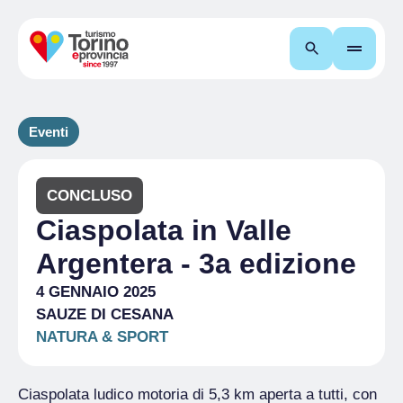
Cerca
Eventi
CONCLUSO
Ciaspolata in Valle
Argentera - 3a edizione
4 GENNAIO 2025
SAUZE DI CESANA
NATURA & SPORT
Ciaspolata ludico motoria di 5,3 km aperta a tutti, con