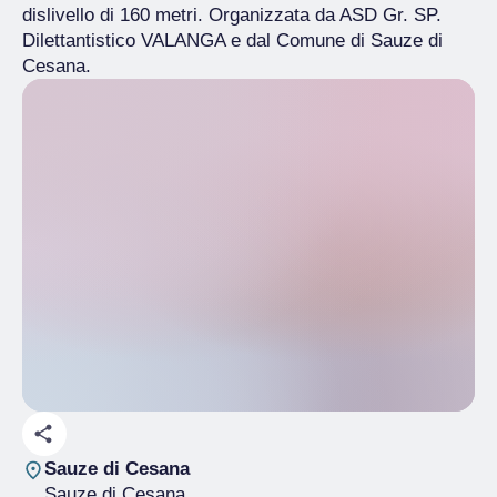
dislivello di 160 metri. Organizzata da ASD Gr. SP.
Dilettantistico VALANGA e dal Comune di Sauze di
Cesana.
Sauze di Cesana
Sauze di Cesana