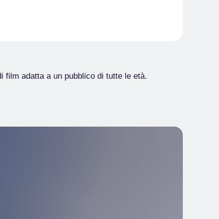
film adatta a un pubblico di tutte le età.