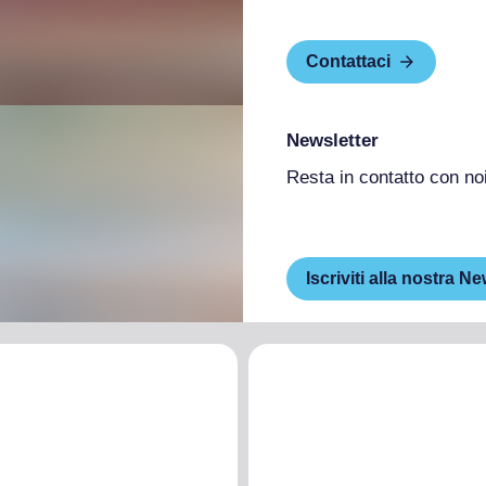
Contattaci
Newsletter
Resta in contatto con no
Iscriviti alla nostra Ne