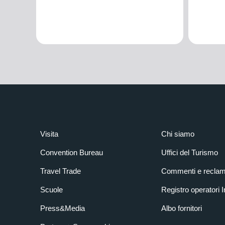
Visita
Chi siamo
Convention Bureau
Uffici del Turismo
Travel Trade
Commenti e reclam
Scuole
Registro operatori 
Press&Media
Albo fornitori