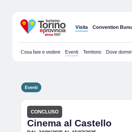
Visita
Convention Bure
Cosa fare e vedere
Eventi
Territorio
Dove dormir
Eventi
CONCLUSO
Cinema al Castello