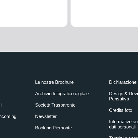
Le nostre Brochure
Dichiarazione 
Archivio fotografico digitale
Design & Dev
Pensativa
i
Società Trasparente
Credits foto
Incoming
Newsletter
Informative su
dati personali
Booking Piemonte