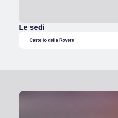
Le sedi
Castello della Rovere