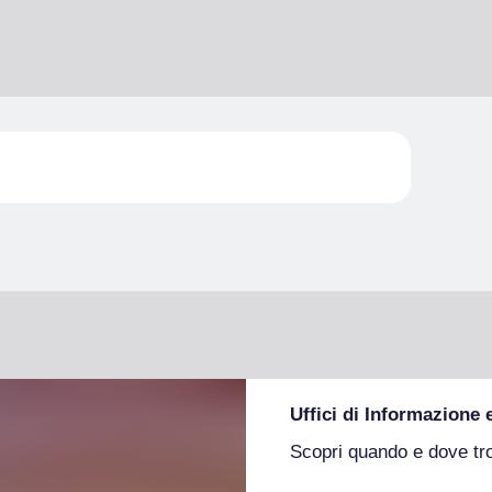
Uffici di Informazione 
Scopri quando e dove tr