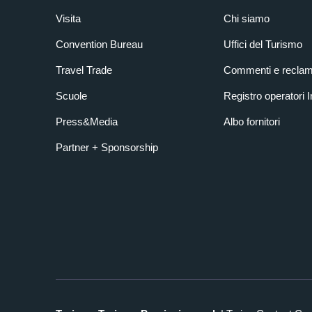
Visita
Chi siamo
Convention Bureau
Uffici del Turismo
Travel Trade
Commenti e reclam
Scuole
Registro operatori 
Press&Media
Albo fornitori
Partner + Sponsorship