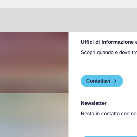
Uffici di Informazione 
Scopri quando e dove tr
Contattaci
Newsletter
Resta in contatto con no