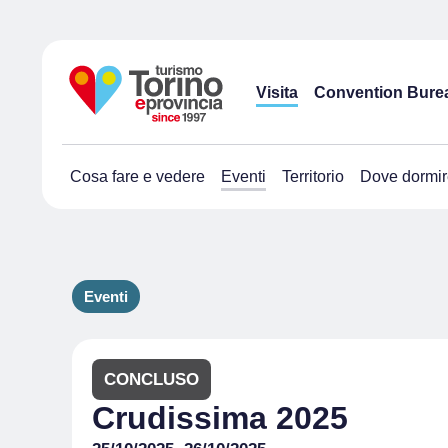
Visita
Convention Bure
Cosa fare e vedere
Eventi
Territorio
Dove dormir
Eventi
CONCLUSO
Crudissima 2025