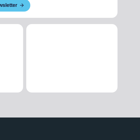
wsletter