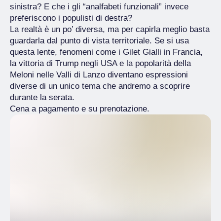
sinistra? E che i gli “analfabeti funzionali” invece
preferiscono i populisti di destra?
La realtà è un po’ diversa, ma per capirla meglio basta
guardarla dal punto di vista territoriale. Se si usa
questa lente, fenomeni come i Gilet Gialli in Francia,
la vittoria di Trump negli USA e la popolarità della
Meloni nelle Valli di Lanzo diventano espressioni
diverse di un unico tema che andremo a scoprire
durante la serata.
Cena a pagamento e su prenotazione.