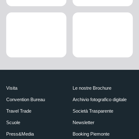
Visita
Le nostre Brochure
Convention Bureau
Archivio fotografico digitale
Travel Trade
Società Trasparente
Scuole
Newsletter
Press&Media
Booking Piemonte