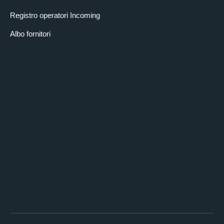
Registro operatori Incoming
Albo fornitori