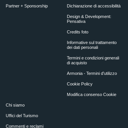
Partner + Sponsorship
Dichiarazione di accessibilità
Design & Development:
Pensativa
Credits foto
Informative sul trattamento
dei dati personali
Termini e condizioni generali
di acquisto
Armonia - Termini d’utilizzo
Cookie Policy
Modifica consenso Cookie
Chi siamo
Uffici del Turismo
Commenti e reclami