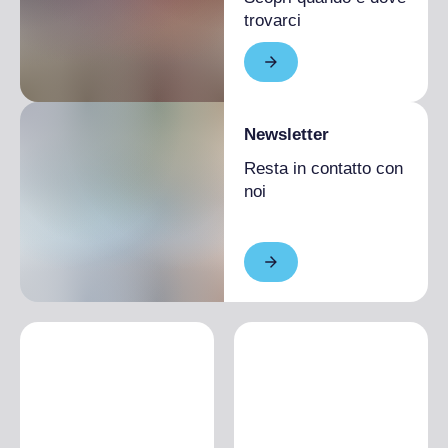
trovarci
Newsletter
Resta in contatto con
noi