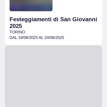
Festeggiamenti di San Giovanni
2025
TORINO
DAL 19/06/2025 AL 24/06/2025