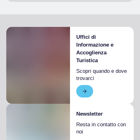
Uffici di
Informazione e
Accoglienza
Turistica
Scopri quando e dove
trovarci
Newsletter
Resta in contatto con
noi