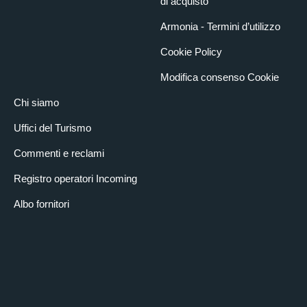
di acquisto
Armonia - Termini d’utilizzo
Cookie Policy
Modifica consenso Cookie
Chi siamo
Uffici del Turismo
Commenti e reclami
Registro operatori Incoming
Albo fornitori