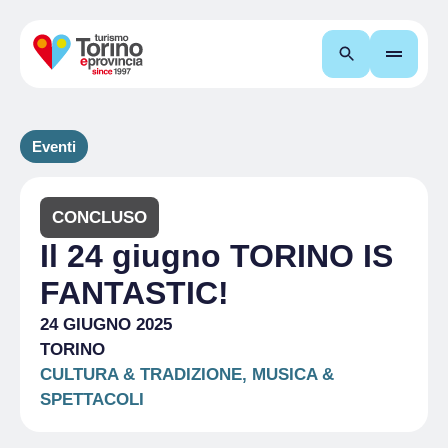
Cerca
Eventi
CONCLUSO
Il 24 giugno TORINO IS
FANTASTIC!
24 GIUGNO 2025
TORINO
CULTURA & TRADIZIONE, MUSICA &
SPETTACOLI