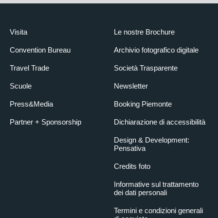
Visita
Le nostre Brochure
Convention Bureau
Archivio fotografico digitale
Travel Trade
Società Trasparente
Scuole
Newsletter
Press&Media
Booking Piemonte
Partner + Sponsorship
Dichiarazione di accessibilità
Design & Development:
Pensativa
Credits foto
Informative sul trattamento
dei dati personali
Termini e condizioni generali