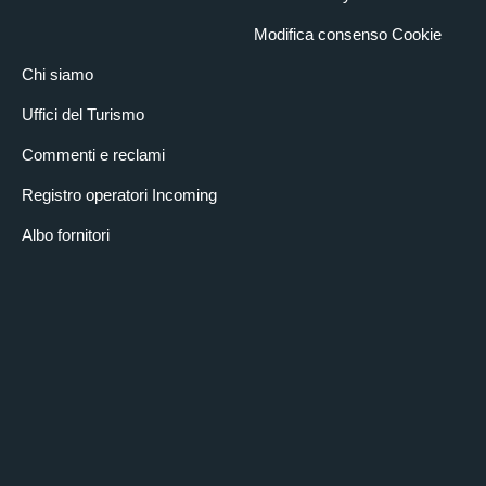
Modifica consenso Cookie
Chi siamo
Uffici del Turismo
Commenti e reclami
Registro operatori Incoming
Albo fornitori