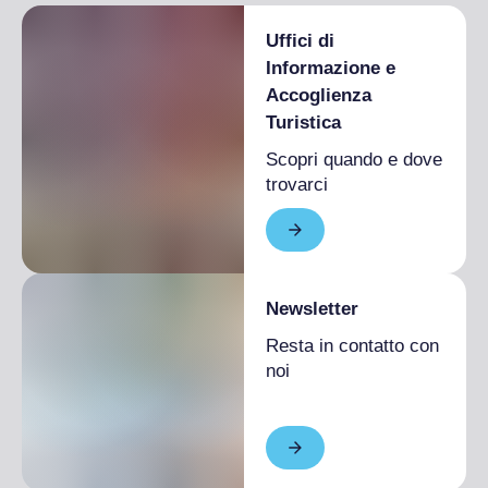
Uffici di
Informazione e
Accoglienza
Turistica
Scopri quando e dove
trovarci
Newsletter
Resta in contatto con
noi