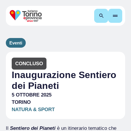
Cerca
Eventi
CONCLUSO
Inaugurazione Sentiero
dei Pianeti
5 OTTOBRE 2025
TORINO
NATURA & SPORT
Il
Sentiero dei Pianeti
è un itinerario tematico che