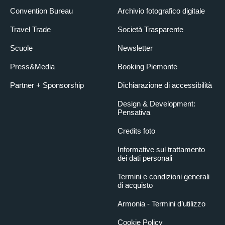
Convention Bureau
Archivio fotografico digitale
Travel Trade
Società Trasparente
Scuole
Newsletter
Press&Media
Booking Piemonte
Partner + Sponsorship
Dichiarazione di accessibilità
Design & Development:
Pensativa
Credits foto
Informative sul trattamento
dei dati personali
Termini e condizioni generali
di acquisto
Armonia - Termini d’utilizzo
Cookie Policy