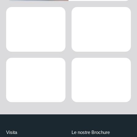
Visita
Le nostre Brochure