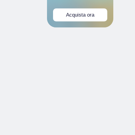
Acquista ora