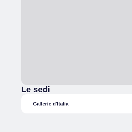
Le sedi
Gallerie d'Italia