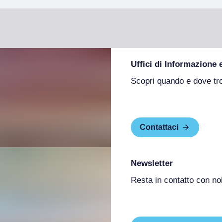
Uffici di Informazione 
Scopri quando e dove tr
Contattaci
Newsletter
Resta in contatto con no