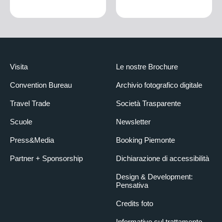
Visita
Le nostre Brochure
Convention Bureau
Archivio fotografico digitale
Travel Trade
Società Trasparente
Scuole
Newsletter
Press&Media
Booking Piemonte
Partner + Sponsorship
Dichiarazione di accessibilità
Design & Development:
Pensativa
Credits foto
Informative sul trattamento