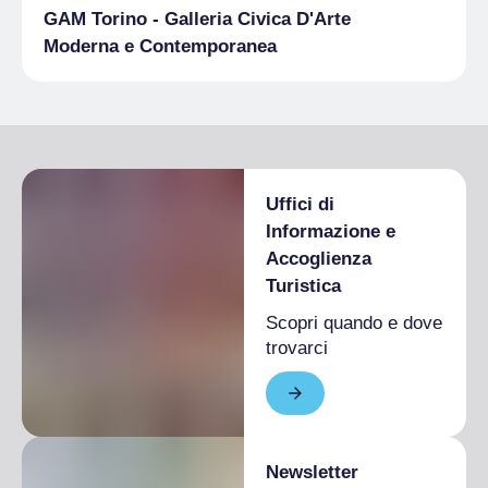
GAM Torino - Galleria Civica D'Arte
Moderna e Contemporanea
Uffici di
Informazione e
Accoglienza
Turistica
Scopri quando e dove
trovarci
Newsletter