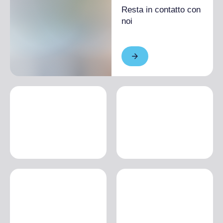
Resta in contatto con
noi