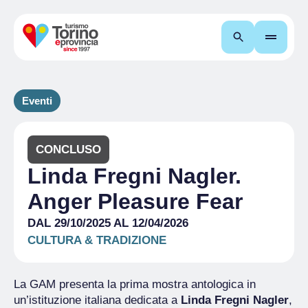
Cerca
Eventi
CONCLUSO
Linda Fregni Nagler.
Anger Pleasure Fear
DAL 29/10/2025 AL 12/04/2026
CULTURA & TRADIZIONE
La GAM presenta la prima mostra antologica in
un’istituzione italiana dedicata a
Linda Fregni Nagler
,