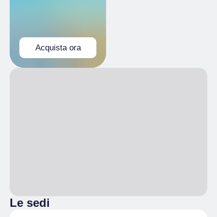
Acquista ora
Le sedi