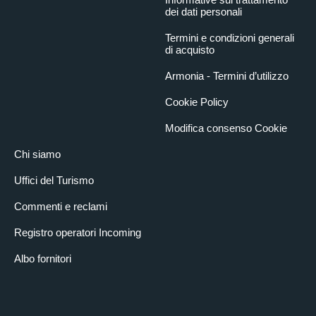
dei dati personali
Termini e condizioni generali
di acquisto
Armonia - Termini d’utilizzo
Cookie Policy
Modifica consenso Cookie
Chi siamo
Uffici del Turismo
Commenti e reclami
Registro operatori Incoming
Albo fornitori