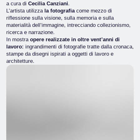
a cura di
Cecilia Canziani
.
L’artista utilizza
la fotografia
come mezzo di
riflessione sulla visione, sulla memoria e sulla
materialità dell’immagine, intrecciando collezionismo,
ricerca e narrazione.
In mostra
opere realizzate in oltre vent’anni di
lavoro:
ingrandimenti di fotografie tratte dalla cronaca,
stampe da disegni ispirati a oggetti di lavoro e
architetture.