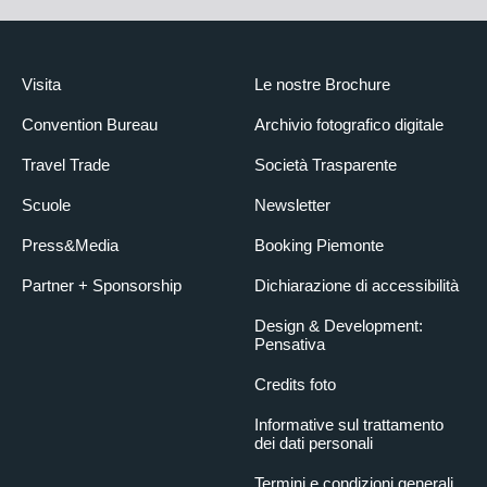
Visita
Le nostre Brochure
Convention Bureau
Archivio fotografico digitale
Travel Trade
Società Trasparente
Scuole
Newsletter
Press&Media
Booking Piemonte
Partner + Sponsorship
Dichiarazione di accessibilità
Design & Development:
Pensativa
Credits foto
Informative sul trattamento
dei dati personali
Termini e condizioni generali