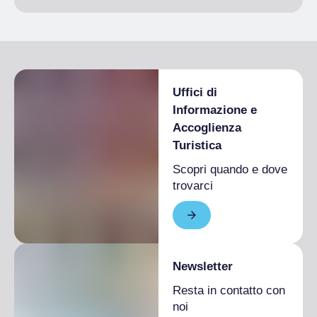
Uffici di
Informazione e
Accoglienza
Turistica
Scopri quando e dove
trovarci
Newsletter
Resta in contatto con
noi