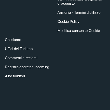
di acquisto
Armonia - Termini d’utilizzo
Cookie Policy
Modifica consenso Cookie
Chi siamo
Uffici del Turismo
Commenti e reclami
Registro operatori Incoming
Albo fornitori