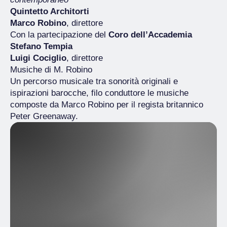
Quintetto Architorti
Marco Robino
, direttore
Con la partecipazione del
Coro dell’Accademia
Stefano Tempia
Luigi Cociglio
, direttore
Musiche di M. Robino
Un percorso musicale tra sonorità originali e
ispirazioni barocche, filo conduttore le musiche
composte da Marco Robino per il regista britannico
Peter Greenaway.