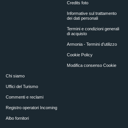
Credits foto
Informative sul trattamento
dei dati personali
Termini e condizioni generali
di acquisto
Armonia - Termini d’utilizzo
Cookie Policy
Modifica consenso Cookie
Chi siamo
Uffici del Turismo
Commenti e reclami
Registro operatori Incoming
Albo fornitori