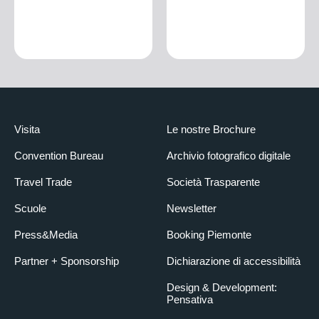
Visita
Le nostre Brochure
Convention Bureau
Archivio fotografico digitale
Travel Trade
Società Trasparente
Scuole
Newsletter
Press&Media
Booking Piemonte
Partner + Sponsorship
Dichiarazione di accessibilità
Design & Development:
Pensativa