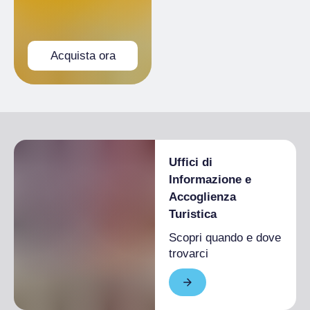
Acquista ora
Uffici di
Informazione e
Accoglienza
Turistica
Scopri quando e dove
trovarci