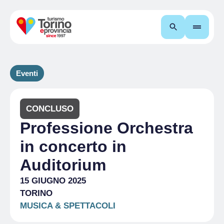
Cerca
Eventi
CONCLUSO
Professione Orchestra
in concerto in
Auditorium
15 GIUGNO 2025
TORINO
MUSICA & SPETTACOLI