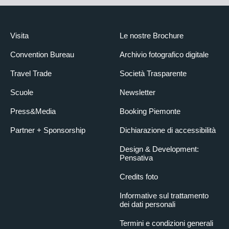
Visita
Le nostre Brochure
Convention Bureau
Archivio fotografico digitale
Travel Trade
Società Trasparente
Scuole
Newsletter
Press&Media
Booking Piemonte
Partner + Sponsorship
Dichiarazione di accessibilità
Design & Development:
Pensativa
Credits foto
Informative sul trattamento
dei dati personali
Termini e condizioni generali