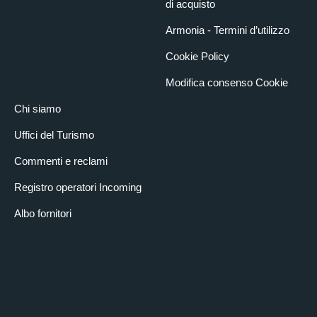
di acquisto
Armonia - Termini d’utilizzo
Cookie Policy
Modifica consenso Cookie
Chi siamo
Uffici del Turismo
Commenti e reclami
Registro operatori Incoming
Albo fornitori