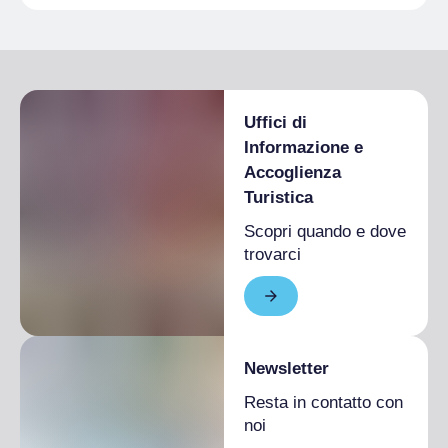
Uffici di
Informazione e
Accoglienza
Turistica
Scopri quando e dove
trovarci
Newsletter
Resta in contatto con
noi