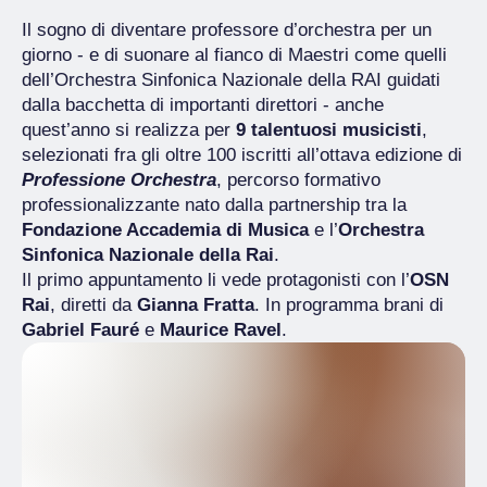
Il sogno di diventare professore d’orchestra per un
giorno - e di suonare al fianco di Maestri come quelli
dell’Orchestra Sinfonica Nazionale della RAI guidati
dalla bacchetta di importanti direttori - anche
quest’anno si realizza per
9 talentuosi musicisti
,
selezionati fra gli oltre 100 iscritti all’ottava edizione di
Professione Orchestra
, percorso formativo
professionalizzante nato dalla partnership tra la
Fondazione Accademia di Musica
e l’
Orchestra
Sinfonica Nazionale della Rai
.
Il primo appuntamento li vede protagonisti con l’
OSN
Rai
, diretti da
Gianna Fratta
. In programma brani di
Gabriel Fauré
e
Maurice Ravel
.