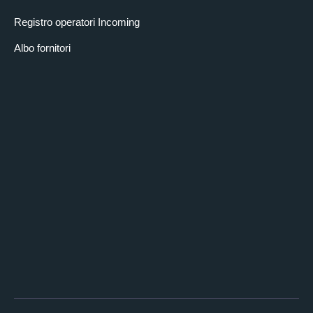
Registro operatori Incoming
Albo fornitori