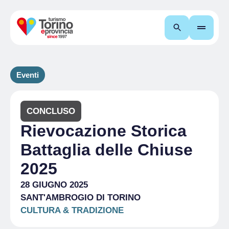
Cerca
Eventi
CONCLUSO
Rievocazione Storica
Battaglia delle Chiuse
2025
28 GIUGNO 2025
SANT'AMBROGIO DI TORINO
CULTURA & TRADIZIONE