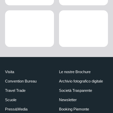
Visita
Le nostre Brochure
Convention Bureau
Archivio fotografico digitale
Travel Trade
Società Trasparente
Scuole
Newsletter
Press&Media
Booking Piemonte