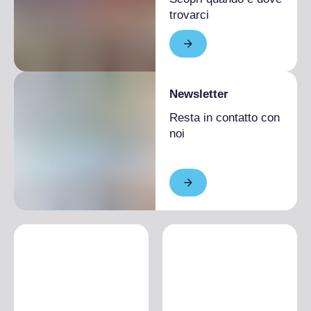
trovarci
Newsletter
Resta in contatto con
noi