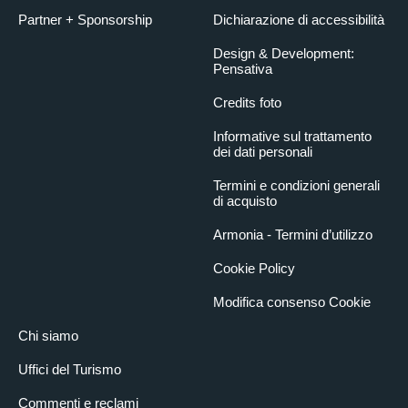
Partner + Sponsorship
Dichiarazione di accessibilità
Design & Development:
Pensativa
Credits foto
Informative sul trattamento
dei dati personali
Termini e condizioni generali
di acquisto
Armonia - Termini d’utilizzo
Cookie Policy
Modifica consenso Cookie
Chi siamo
Uffici del Turismo
Commenti e reclami