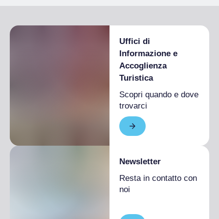
Uffici di
Informazione e
Accoglienza
Turistica
Scopri quando e dove
trovarci
Newsletter
Resta in contatto con
noi