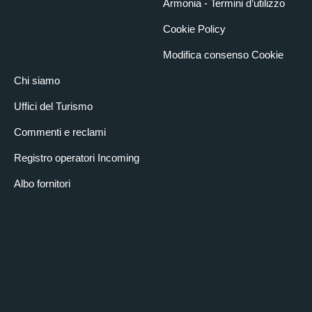
Armonia - Termini d’utilizzo
Cookie Policy
Modifica consenso Cookie
Chi siamo
Uffici del Turismo
Commenti e reclami
Registro operatori Incoming
Albo fornitori