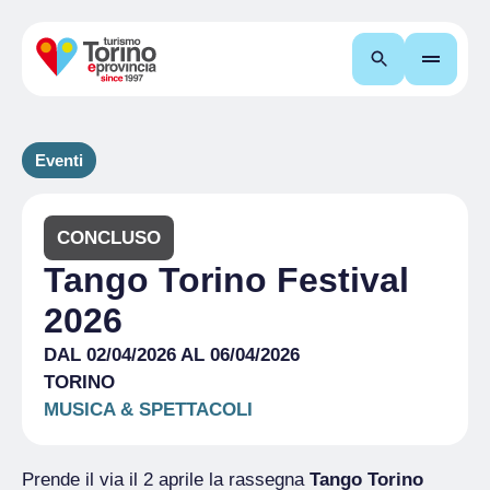
Cerca
Eventi
CONCLUSO
Tango Torino Festival
2026
DAL 02/04/2026 AL 06/04/2026
TORINO
MUSICA & SPETTACOLI
Prende il via il 2 aprile la rassegna
Tango Torino