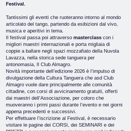
Festival.
Tantissimi gli eventi che ruoteranno intorno al mondo
articolato del tango, partendo da esibizioni dal vivo,
musica e aperitivi in tema.
Il festival passa poi attraverso
masterclass
con i
migliori maestri internazionali e porta migliaia di
coppie a ballare negli spazi mozzafiato della Nuvola
Lavazza, nella storica sede tanguera per
antonomasia, Il Club Almagro.
Novità importante dell’edizione 2026 è l’impulso di
divulgazione della Cultura Tanguera che asd Club
Almagro vuole dare principalmente alle comunità
cittadine, con corsi di avvicinamento gratuiti, offerti
dai maestri dell’Associazione, per coloro che
muoveranno i primi passi durante l’evento e nei giorni
appena precedenti e successivi.
Per effettuare l’iscrizione al Festival, è necessario
visitare le pagine dei CORSI, dei SEMINARI e dei