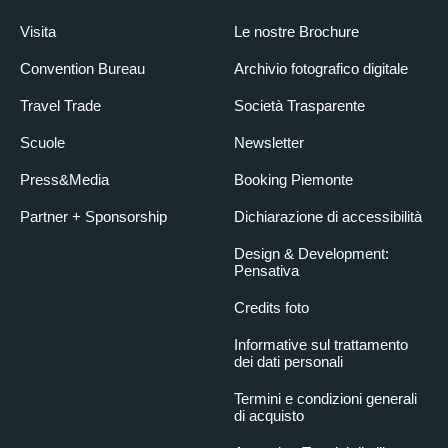
Visita
Le nostre Brochure
Convention Bureau
Archivio fotografico digitale
Travel Trade
Società Trasparente
Scuole
Newsletter
Press&Media
Booking Piemonte
Partner + Sponsorship
Dichiarazione di accessibilità
Design & Development:
Pensativa
Credits foto
Informative sul trattamento
dei dati personali
Termini e condizioni generali
di acquisto