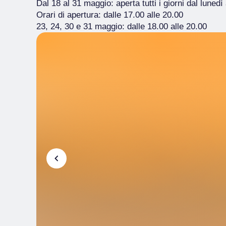
Dal 18 al 31 maggio: aperta tutti i giorni dal luned
Orari di apertura: dalle 17.00 alle 20.00
23, 24, 30 e 31 maggio: dalle 18.00 alle 20.00