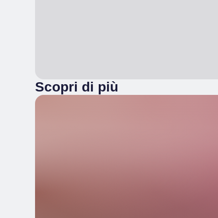
Scopri di più