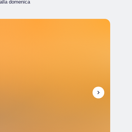
ì alla domenica