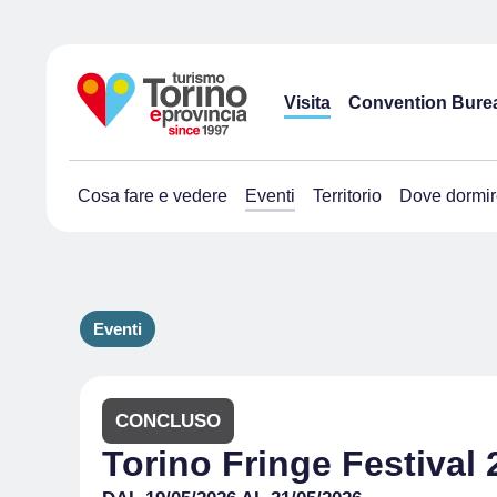
Visita
Convention Bure
Cosa fare e vedere
Eventi
Territorio
Dove dormir
Eventi
CONCLUSO
Torino Fringe Festival