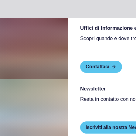
Uffici di Informazione 
Scopri quando e dove tr
Contattaci
Newsletter
Resta in contatto con no
Iscriviti alla nostra Ne