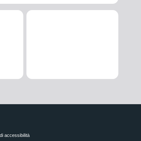
di accessibilità