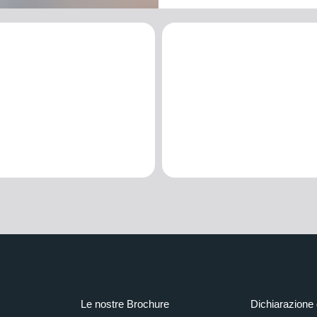
Le nostre Brochure
Dichiarazione 