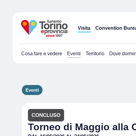
Visita
Convention Bure
Cosa fare e vedere
Eventi
Territorio
Dove dormir
Eventi
CONCLUSO
Torneo di Maggio alla 