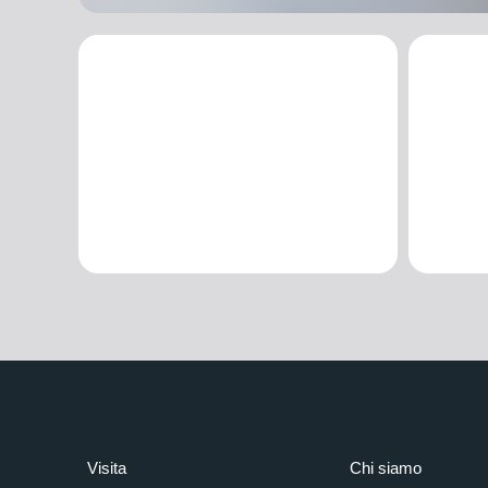
Visita
Chi siamo