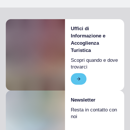
Uffici di
Informazione e
Accoglienza
Turistica
Scopri quando e dove
trovarci
Newsletter
Resta in contatto con
noi