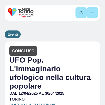
Cerca
Eventi
CONCLUSO
UFO Pop.
L'immaginario
ufologico nella cultura
popolare
DAL 12/04/2025 AL 30/04/2025
TORINO