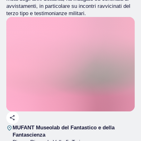
avvistamenti, in particolare su incontri ravvicinati del
terzo tipo e testimonianze militari.
MUFANT Museolab del Fantastico e della
Fantascienza