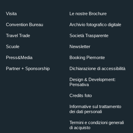
Visita
Le nostre Brochure
Convention Bureau
Archivio fotografico digitale
Travel Trade
Società Trasparente
Scuole
Newsletter
Press&Media
Booking Piemonte
Partner + Sponsorship
Dichiarazione di accessibilità
Design & Development:
Pensativa
Credits foto
Informative sul trattamento
dei dati personali
Termini e condizioni generali
di acquisto