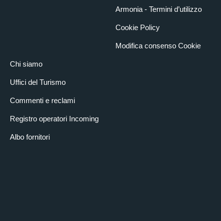
Armonia - Termini d’utilizzo
Cookie Policy
Modifica consenso Cookie
Chi siamo
Uffici del Turismo
Commenti e reclami
Registro operatori Incoming
Albo fornitori