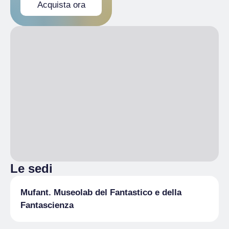
Acquista ora
Le sedi
Mufant. Museolab del Fantastico e della
Fantascienza