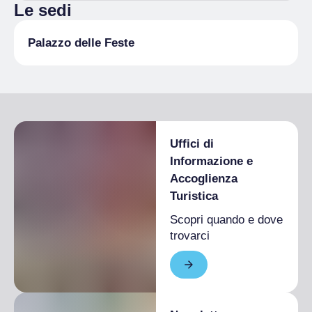
Le sedi
Palazzo delle Feste
Uffici di
Informazione e
Accoglienza
Turistica
Scopri quando e dove
trovarci