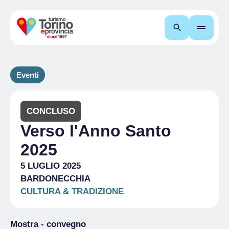
Cerca
Eventi
CONCLUSO
Verso l'Anno Santo
2025
5 LUGLIO 2025
BARDONECCHIA
CULTURA & TRADIZIONE
Mostra - convegno