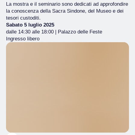
La mostra e il seminario sono dedicati ad approfondire
la conoscenza della Sacra Sindone, del Museo e dei
tesori custoditi.
Sabato 5 luglio 2025
dalle 14:30 alle 18:00 | Palazzo delle Feste
Ingresso libero