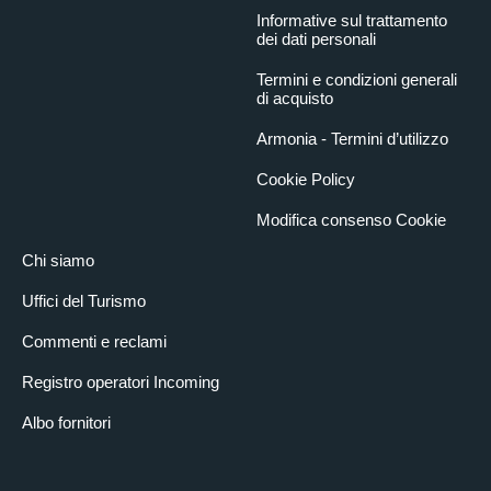
Informative sul trattamento
dei dati personali
Termini e condizioni generali
di acquisto
Armonia - Termini d’utilizzo
Cookie Policy
Modifica consenso Cookie
Chi siamo
Uffici del Turismo
Commenti e reclami
Registro operatori Incoming
Albo fornitori