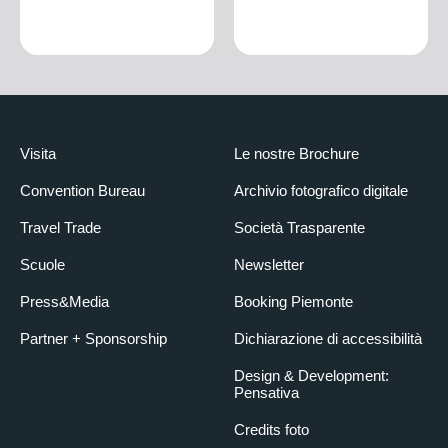
Visita
Le nostre Brochure
Convention Bureau
Archivio fotografico digitale
Travel Trade
Società Trasparente
Scuole
Newsletter
Press&Media
Booking Piemonte
Partner + Sponsorship
Dichiarazione di accessibilità
Design & Development:
Pensativa
Credits foto