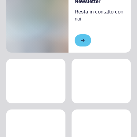
Newsletter
Resta in contatto con
noi