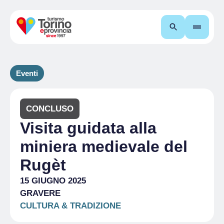
Cerca
Eventi
CONCLUSO
Visita guidata alla
miniera medievale del
Rugèt
15 GIUGNO 2025
GRAVERE
CULTURA & TRADIZIONE