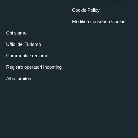
Cookie Policy
Modifica consenso Cookie
Chi siamo
Uffici del Turismo
Commenti e reclami
Registro operatori Incoming
Albo fornitori