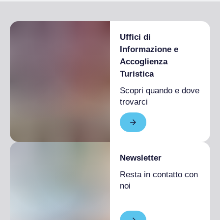
Uffici di
Informazione e
Accoglienza
Turistica
Scopri quando e dove
trovarci
Newsletter
Resta in contatto con
noi