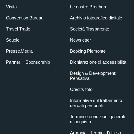
Visita
Le nostre Brochure
Convention Bureau
Archivio fotografico digitale
Travel Trade
Società Trasparente
Scuole
Newsletter
Press&Media
Booking Piemonte
Partner + Sponsorship
Dichiarazione di accessibilità
Design & Development:
Pensativa
Credits foto
Informative sul trattamento
dei dati personali
Termini e condizioni generali
di acquisto
Armonia - Termini d’utilizzo