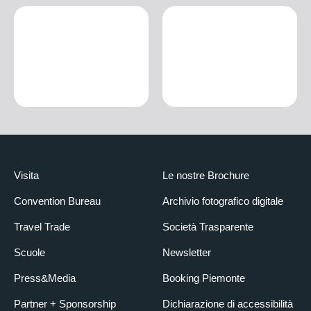
Visita
Le nostre Brochure
Convention Bureau
Archivio fotografico digitale
Travel Trade
Società Trasparente
Scuole
Newsletter
Press&Media
Booking Piemonte
Partner + Sponsorship
Dichiarazione di accessibilità