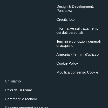
Design & Development:
Pensativa
Credits foto
Informative sul trattamento
dei dati personali
Termini e condizioni generali
di acquisto
Armonia - Termini d’utilizzo
Cookie Policy
Modifica consenso Cookie
Chi siamo
Uffici del Turismo
Commenti e reclami
Registro operatori Incoming