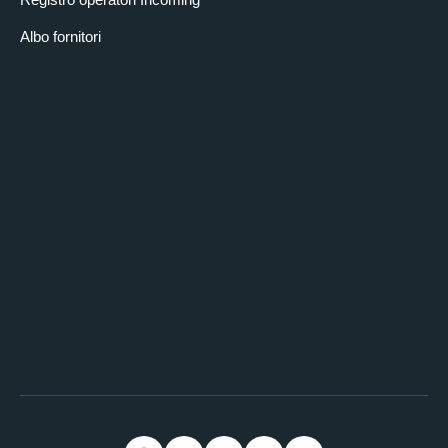
Albo fornitori