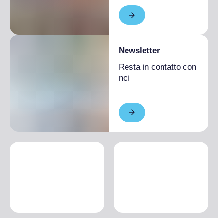
Newsletter
Resta in contatto con
noi