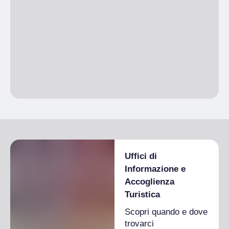
Uffici di
Informazione e
Accoglienza
Turistica
Scopri quando e dove
trovarci