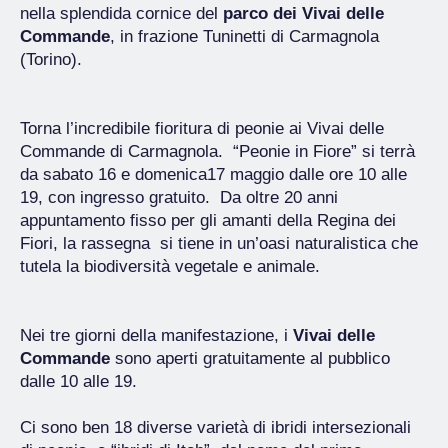
nella splendida cornice del
parco dei Vivai delle
Commande
, in frazione Tuninetti di Carmagnola
(Torino).
Torna l’incredibile fioritura di peonie ai Vivai delle
Commande di Carmagnola. “Peonie in Fiore” si terrà
da sabato 16 e domenica17 maggio dalle ore 10 alle
19, con ingresso gratuito. Da oltre 20 anni
appuntamento fisso per gli amanti della Regina dei
Fiori, la rassegna si tiene in un’oasi naturalistica che
tutela la biodiversità vegetale e animale.
Nei tre giorni della manifestazione, i
Vivai delle
Commande
sono aperti gratuitamente al pubblico
dalle 10 alle 19.
Ci sono ben 18 diverse varietà di ibridi intersezionali