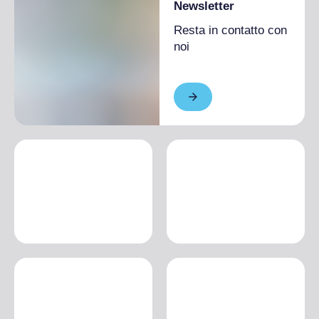
Newsletter
Resta in contatto con
noi