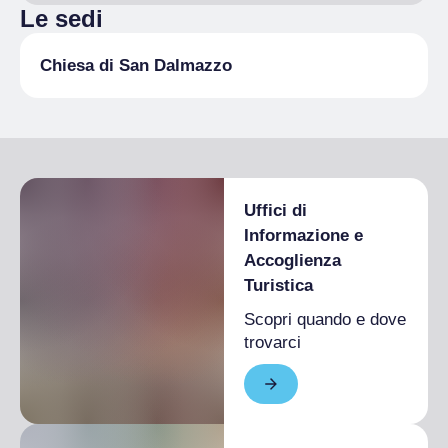
Le sedi
Chiesa di San Dalmazzo
Uffici di
Informazione e
Accoglienza
Turistica
Scopri quando e dove
trovarci