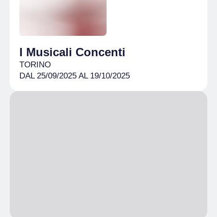
I Musicali Concenti
TORINO
DAL 25/09/2025 AL 19/10/2025