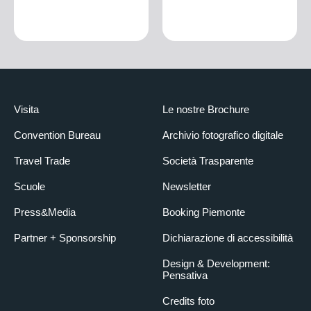
Visita
Le nostre Brochure
Convention Bureau
Archivio fotografico digitale
Travel Trade
Società Trasparente
Scuole
Newsletter
Press&Media
Booking Piemonte
Partner + Sponsorship
Dichiarazione di accessibilità
Design & Development:
Pensativa
Credits foto