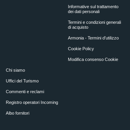
Informative sul trattamento
dei dati personali
Termini e condizioni generali
di acquisto
Armonia - Termini d’utilizzo
Cookie Policy
Modifica consenso Cookie
Chi siamo
Uffici del Turismo
Commenti e reclami
Registro operatori Incoming
Albo fornitori