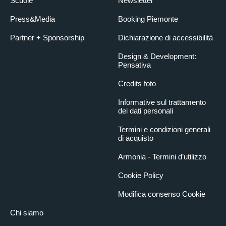
Scuole
Newsletter
Press&Media
Booking Piemonte
Partner + Sponsorship
Dichiarazione di accessibilità
Design & Development:
Pensativa
Credits foto
Informative sul trattamento
dei dati personali
Termini e condizioni generali
di acquisto
Armonia - Termini d’utilizzo
Cookie Policy
Modifica consenso Cookie
Chi siamo