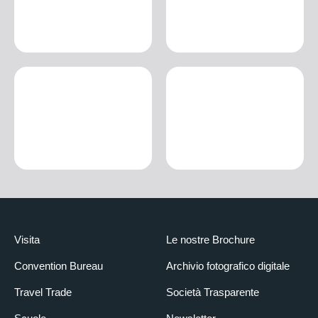
Visita
Le nostre Brochure
Convention Bureau
Archivio fotografico digitale
Travel Trade
Società Trasparente