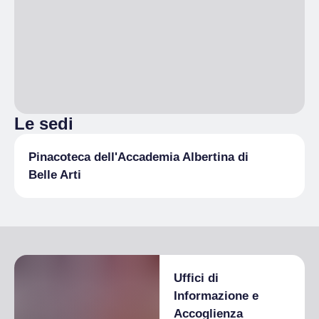
Le sedi
Pinacoteca dell'Accademia Albertina di
Belle Arti
Uffici di
Informazione e
Accoglienza