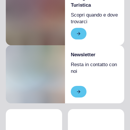
Turistica
Scopri quando e dove
trovarci
Newsletter
Resta in contatto con
noi