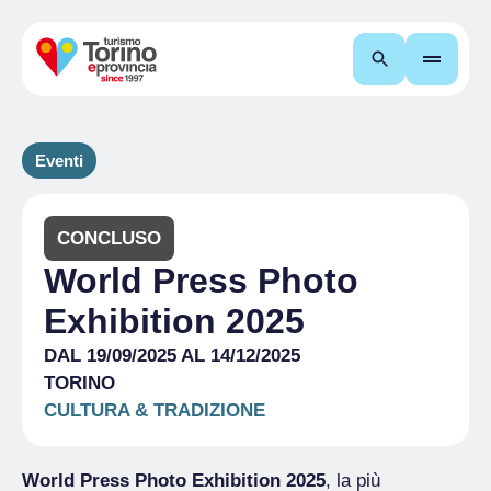
Cerca
Eventi
CONCLUSO
World Press Photo
Exhibition 2025
DAL 19/09/2025 AL 14/12/2025
TORINO
CULTURA & TRADIZIONE
World Press Photo Exhibition 2025
, la più