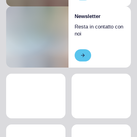
Newsletter
Resta in contatto con
noi