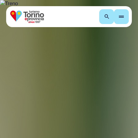
Cerca