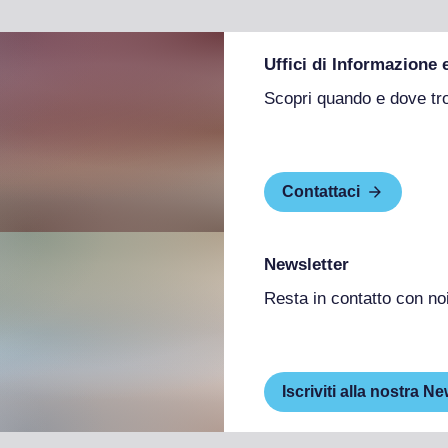
Uffici di Informazione 
Scopri quando e dove tr
Contattaci
Newsletter
Resta in contatto con no
Iscriviti alla nostra Ne