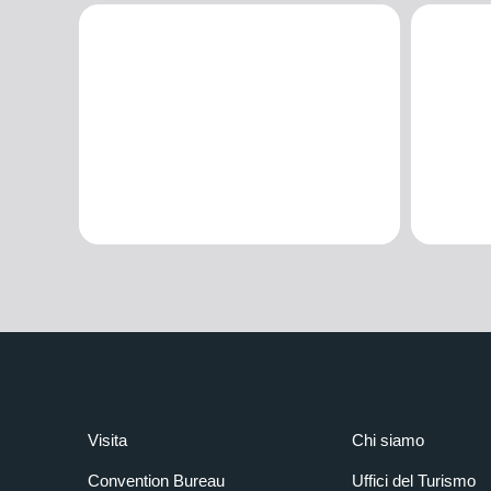
Visita
Chi siamo
Convention Bureau
Uffici del Turismo