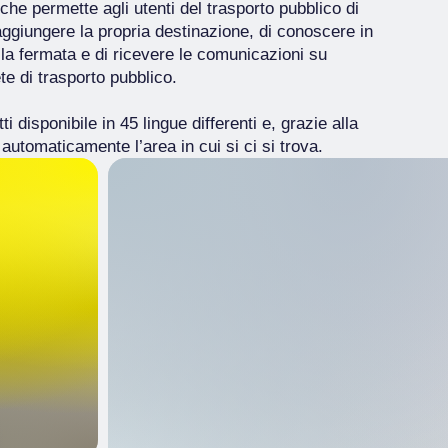
p che permette agli utenti del trasporto pubblico di
aggiungere la propria destinazione, di conoscere in
lla fermata e di ricevere le comunicazioni su
te di trasporto pubblico.
i disponibile in 45 lingue differenti e, grazie alla
automaticamente l’area in cui si ci si trova.