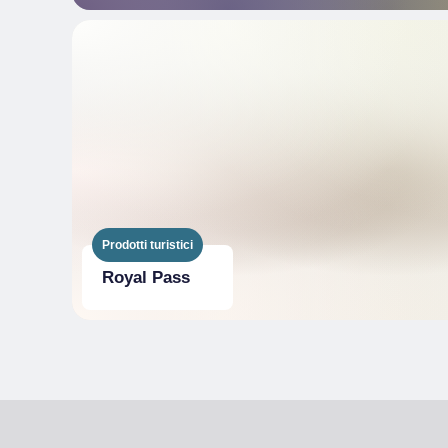
Prodotti turistici
Royal Pass