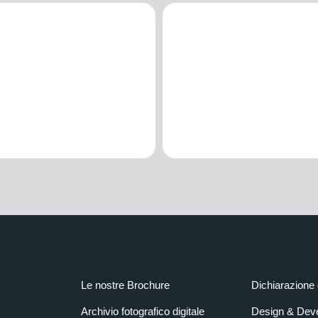
Le nostre Brochure
Dichiarazione 
Archivio fotografico digitale
Design & Dev