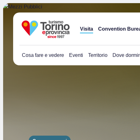
Visita
Convention Bure
Cosa fare e vedere
Eventi
Territorio
Dove dormir