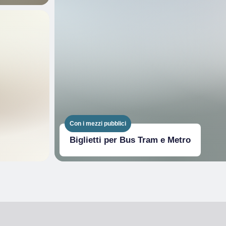
Con i mezzi pubblici
Biglietti per Bus Tram e Metro