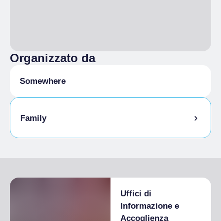
Organizzato da
Somewhere
Family
Uffici di
Informazione e
Accoglienza