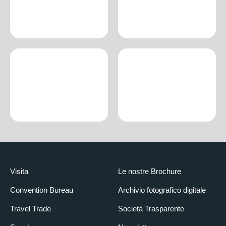
Visita
Le nostre Brochure
Convention Bureau
Archivio fotografico digitale
Travel Trade
Società Trasparente