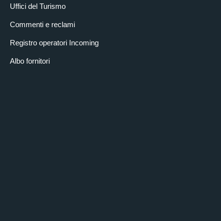
Uffici del Turismo
Commenti e reclami
Registro operatori Incoming
Albo fornitori