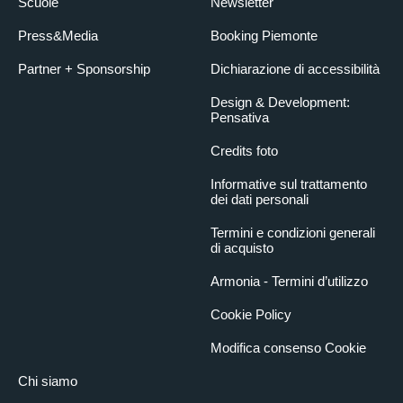
Scuole
Newsletter
Press&Media
Booking Piemonte
Partner + Sponsorship
Dichiarazione di accessibilità
Design & Development:
Pensativa
Credits foto
Informative sul trattamento
dei dati personali
Termini e condizioni generali
di acquisto
Armonia - Termini d’utilizzo
Cookie Policy
Modifica consenso Cookie
Chi siamo