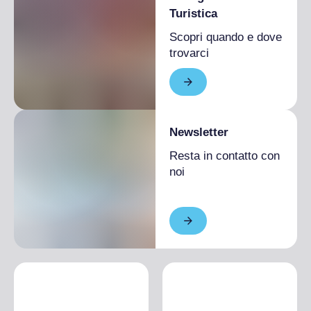
Turistica
Scopri quando e dove
trovarci
Newsletter
Resta in contatto con
noi