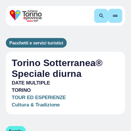
Cerca
Pacchetti e servizi turistici
Torino Sotterranea®
Speciale diurna
DATE MULTIPLE
TORINO
TOUR ED ESPERIENZE
Cultura & Tradizione