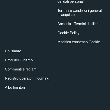
dei dati personali
Termini e condizioni generali
di acquisto
Armonia - Termini d’utilizzo
Cookie Policy
Modifica consenso Cookie
Chi siamo
Uffici del Turismo
Commenti e reclami
Registro operatori Incoming
Albo fornitori