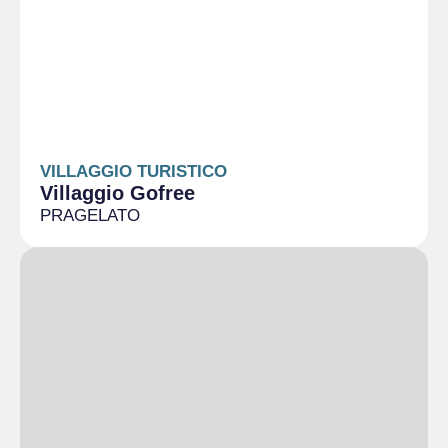
VILLAGGIO TURISTICO
Villaggio Gofree
PRAGELATO