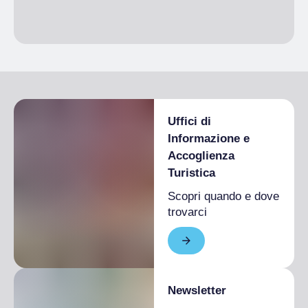
Uffici di
Informazione e
Accoglienza
Turistica
Scopri quando e dove
trovarci
Newsletter