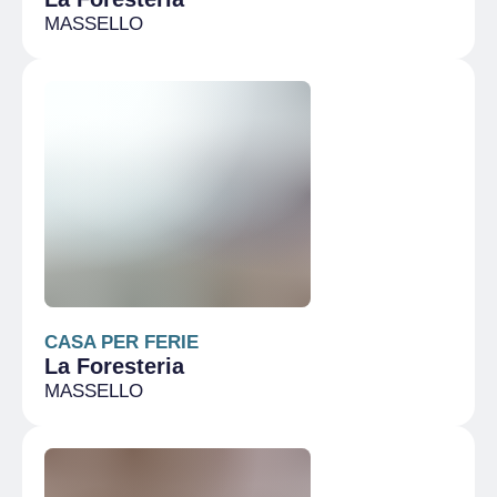
MASSELLO
CASA PER FERIE
La Foresteria
MASSELLO