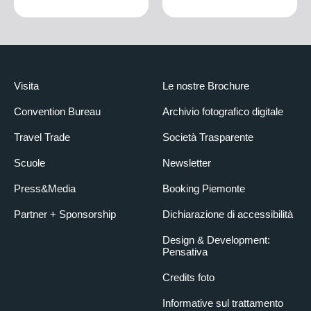
Visita
Le nostre Brochure
Convention Bureau
Archivio fotografico digitale
Travel Trade
Società Trasparente
Scuole
Newsletter
Press&Media
Booking Piemonte
Partner + Sponsorship
Dichiarazione di accessibilità
Design & Development:
Pensativa
Credits foto
Informative sul trattamento