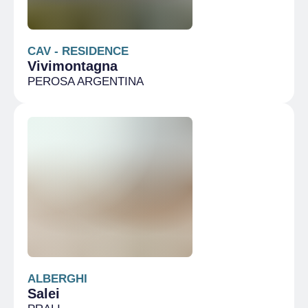
CAV - RESIDENCE
Vivimontagna
PEROSA ARGENTINA
ALBERGHI
Salei