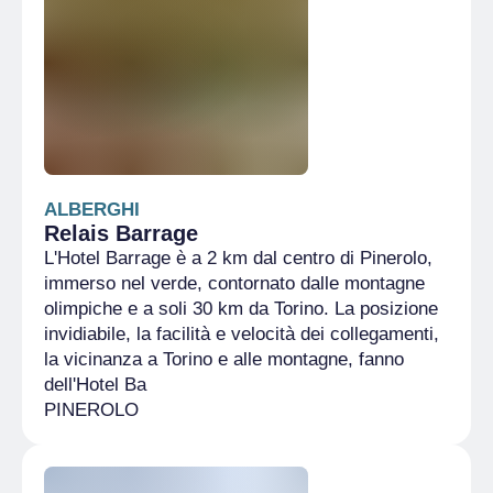
ALBERGHI
Relais Barrage
L'Hotel Barrage è a 2 km dal centro di Pinerolo,
immerso nel verde, contornato dalle montagne
olimpiche e a soli 30 km da Torino. La posizione
invidiabile, la facilità e velocità dei collegamenti,
la vicinanza a Torino e alle montagne, fanno
dell'Hotel Ba
PINEROLO