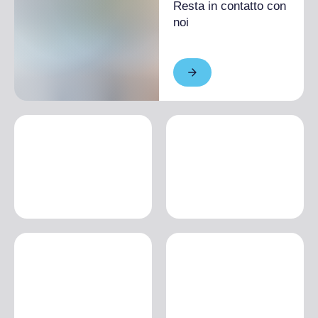
Resta in contatto con
noi