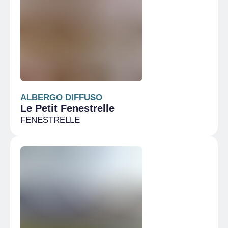
ALBERGO DIFFUSO
Le Petit Fenestrelle
FENESTRELLE