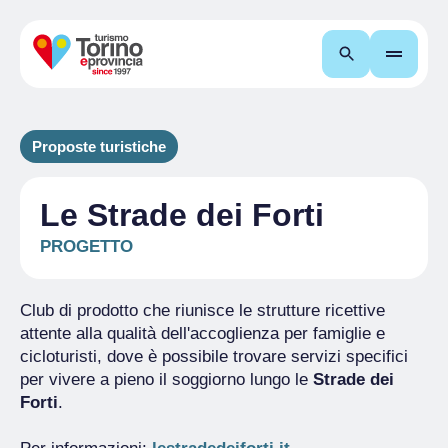
Cerca
Proposte turistiche
Le Strade dei Forti
PROGETTO
Club di prodotto che riunisce le strutture ricettive
attente alla qualità dell'accoglienza per famiglie e
cicloturisti, dove è possibile trovare servizi specifici
per vivere a pieno il soggiorno lungo le
Strade dei
Forti
.