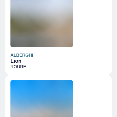
ALBERGHI
Lion
ROURE