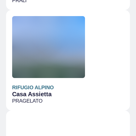
PRALI
RIFUGIO ALPINO
Casa Assietta
PRAGELATO