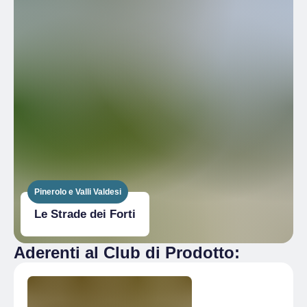
Pinerolo e Valli Valdesi
Le Strade dei Forti
Aderenti al Club di Prodotto: