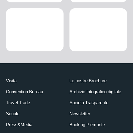
Visita
Le nostre Brochure
Convention Bureau
Archivio fotografico digitale
Travel Trade
Società Trasparente
Scuole
Newsletter
Press&Media
Booking Piemonte