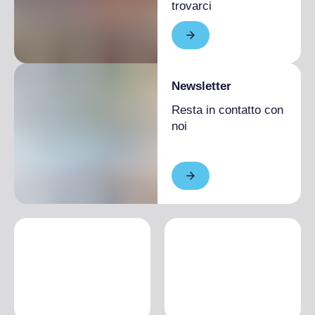
trovarci
Newsletter
Resta in contatto con
noi