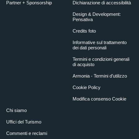
Partner + Sponsorship
Dichiarazione di accessibilità
Design & Development:
Pensativa
Credits foto
Informative sul trattamento
dei dati personali
Termini e condizioni generali
di acquisto
Armonia - Termini d’utilizzo
Cookie Policy
Modifica consenso Cookie
Chi siamo
Uffici del Turismo
Commenti e reclami