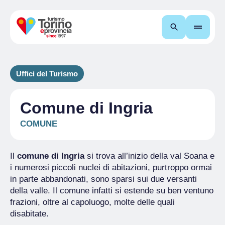
Cerca
Uffici del Turismo
Comune di Ingria
COMUNE
Il
comune di Ingria
si trova all’inizio della val Soana e
i numerosi piccoli nuclei di abitazioni, purtroppo ormai
in parte abbandonati, sono sparsi sui due versanti
della valle. Il comune infatti si estende su ben ventuno
frazioni, oltre al capoluogo, molte delle quali
disabitate.