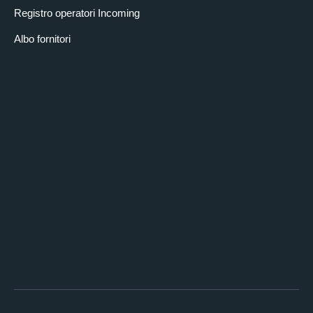
Registro operatori Incoming
Albo fornitori