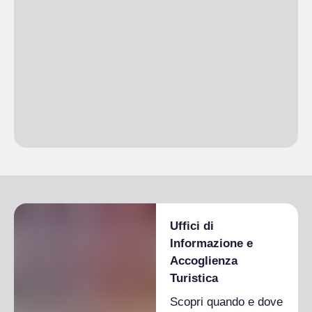
Uffici di
Informazione e
Accoglienza
Turistica
Scopri quando e dove