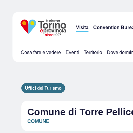
Visita
Convention Bure
Cosa fare e vedere
Eventi
Territorio
Dove dormir
Uffici del Turismo
Comune di Torre Pellic
COMUNE