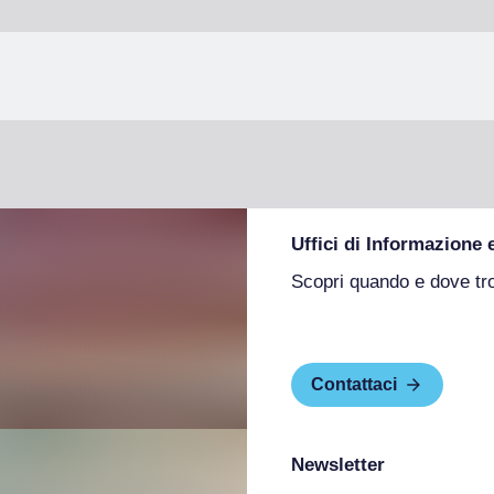
Uffici di Informazione 
Scopri quando e dove tr
Contattaci
Newsletter