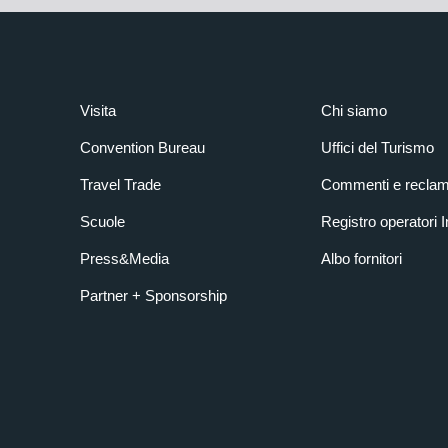
Visita
Chi siamo
Convention Bureau
Uffici del Turismo
Travel Trade
Commenti e reclam
Scuole
Registro operatori 
Press&Media
Albo fornitori
Partner + Sponsorship