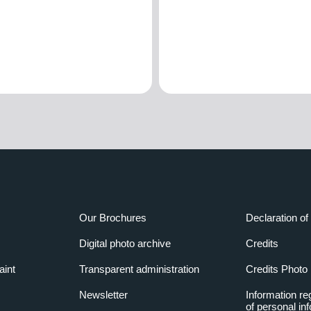
Our Brochures
Declaration of 
Digital photo archive
Credits
aint
Transparent administration
Credits Photo
Newsletter
Information re
of personal in