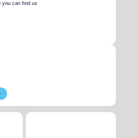
 you can find us