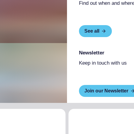
Find out when and where
See all
Newsletter
Keep in touch with us
Join our Newsletter