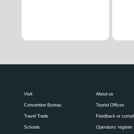
Visit
About us
Convention Bureau
Tourist Offices
Travel Trade
Feedback or compl
Schools
Operators' register