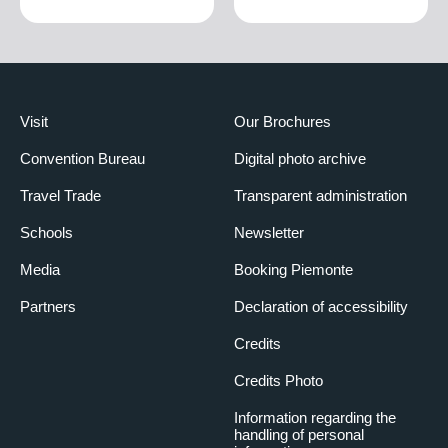
Visit
Our Brochures
Convention Bureau
Digital photo archive
Travel Trade
Transparent administration
Schools
Newsletter
Media
Booking Piemonte
Partners
Declaration of accessibility
Credits
Credits Photo
Information regarding the
handling of personal