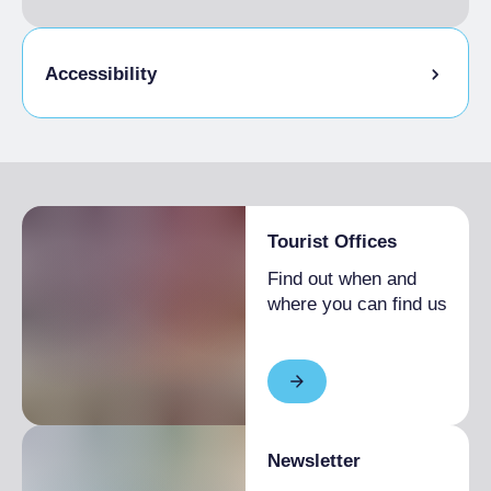
Accessibility
Physical accessibility
Tourist Offices
Find out when and
where you can find us
Newsletter