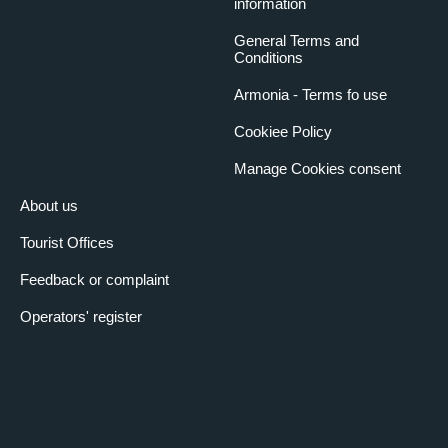
information
General Terms and
Conditions
Armonia - Terms fo use
Cookiee Policy
Manage Cookies consent
About us
Tourist Offices
Feedback or complaint
Operators' register