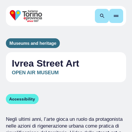
Search
Museums and heritage
Ivrea Street Art
OPEN AIR MUSEUM
Accessibility
Negli ultimi anni, l’arte gioca un ruolo da protagonista
nelle azioni di rigenerazione urbana come pratica di