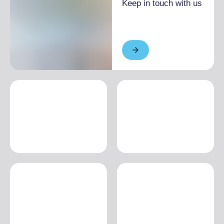
Keep in touch with us