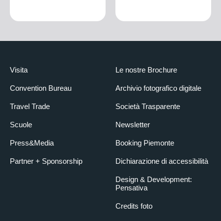
Visita
Le nostre Brochure
Convention Bureau
Archivio fotografico digitale
Travel Trade
Società Trasparente
Scuole
Newsletter
Press&Media
Booking Piemonte
Partner + Sponsorship
Dichiarazione di accessibilità
Design & Development:
Pensativa
Credits foto