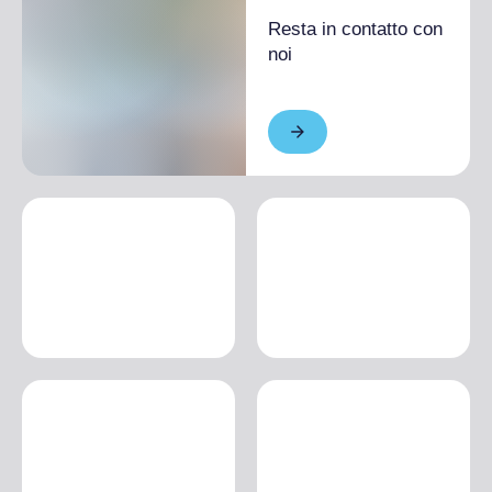
Resta in contatto con
noi