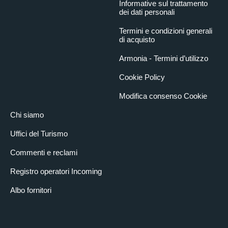
Informative sul trattamento
dei dati personali
Termini e condizioni generali
di acquisto
Armonia - Termini d’utilizzo
Cookie Policy
Modifica consenso Cookie
Chi siamo
Uffici del Turismo
Commenti e reclami
Registro operatori Incoming
Albo fornitori