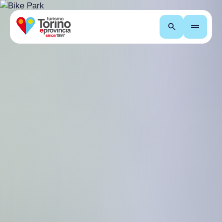
Cerca