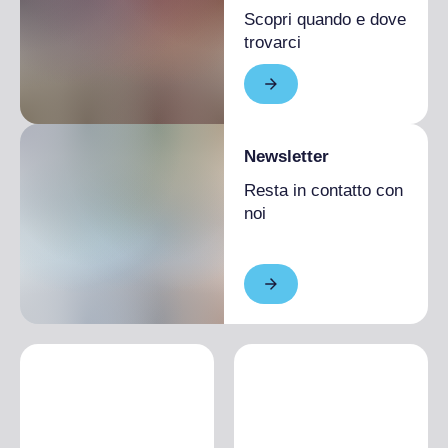
Scopri quando e dove
trovarci
Newsletter
Resta in contatto con
noi