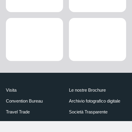
Visita
Le nostre Brochure
Convention Bureau
Archivio fotografico digitale
Travel Trade
Società Trasparente
Scuole
Newsletter