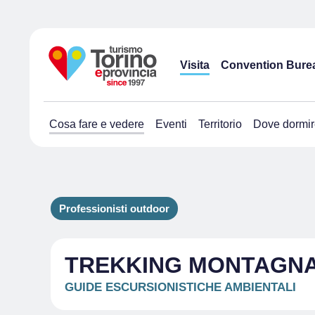
Visita
Convention Bure
Cosa fare e vedere
Eventi
Territorio
Dove dormir
Professionisti outdoor
TREKKING MONTAGNA 
GUIDE ESCURSIONISTICHE AMBIENTALI