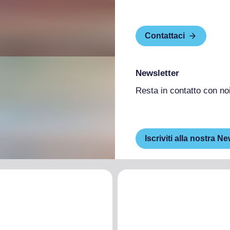
Contattaci
Newsletter
Resta in contatto con no
Iscriviti alla nostra Ne