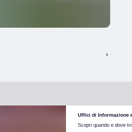
Uffici di Informazione 
Scopri quando e dove tr