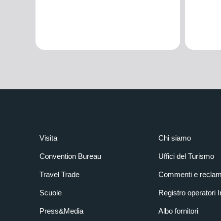
Visita
Chi siamo
Convention Bureau
Uffici del Turismo
Travel Trade
Commenti e reclam
Scuole
Registro operatori 
Press&Media
Albo fornitori