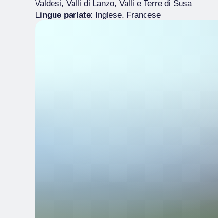
Valdesi, Valli di Lanzo, Valli e Terre di Susa
Lingue parlate
: Inglese, Francese