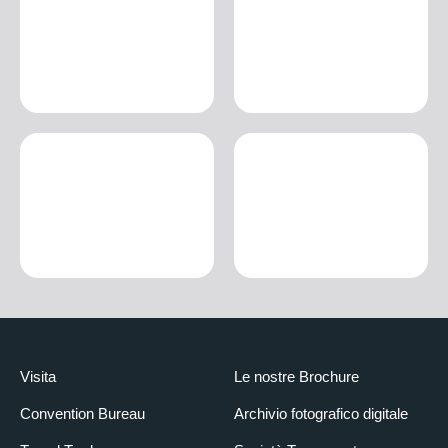
Visita
Le nostre Brochure
Convention Bureau
Archivio fotografico digitale