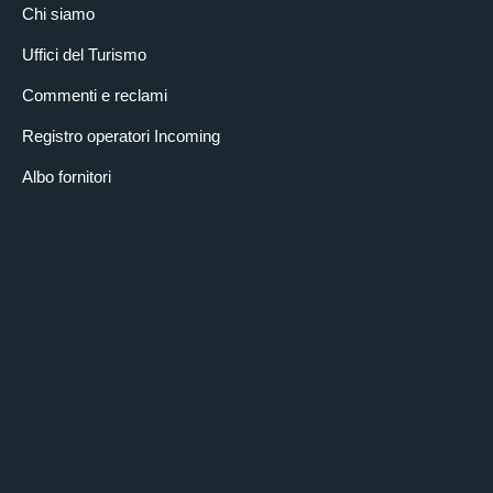
Chi siamo
Uffici del Turismo
Commenti e reclami
Registro operatori Incoming
Albo fornitori