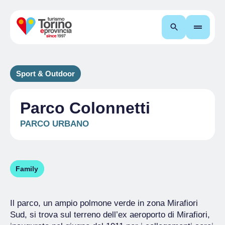
Cerca
Sport & Outdoor
Parco Colonnetti
PARCO URBANO
Family
Il parco, un ampio polmone verde in zona Mirafiori
Sud, si trova sul terreno dell’ex aeroporto di Mirafiori,