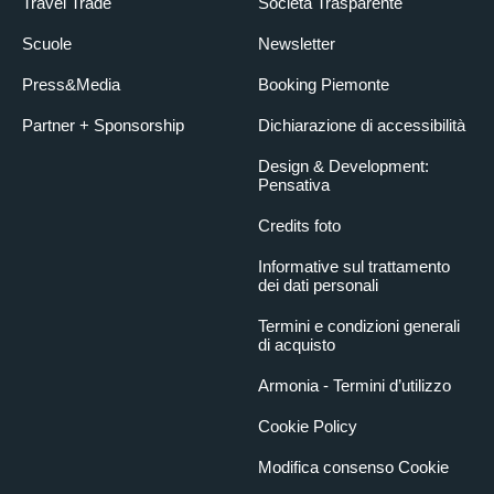
Travel Trade
Società Trasparente
Scuole
Newsletter
Press&Media
Booking Piemonte
Partner + Sponsorship
Dichiarazione di accessibilità
Design & Development:
Pensativa
Credits foto
Informative sul trattamento
dei dati personali
Termini e condizioni generali
di acquisto
Armonia - Termini d’utilizzo
Cookie Policy
Modifica consenso Cookie