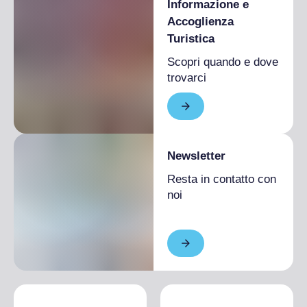
Informazione e
Accoglienza
Turistica
Scopri quando e dove
trovarci
Newsletter
Resta in contatto con
noi