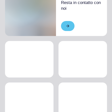
Resta in contatto con
noi