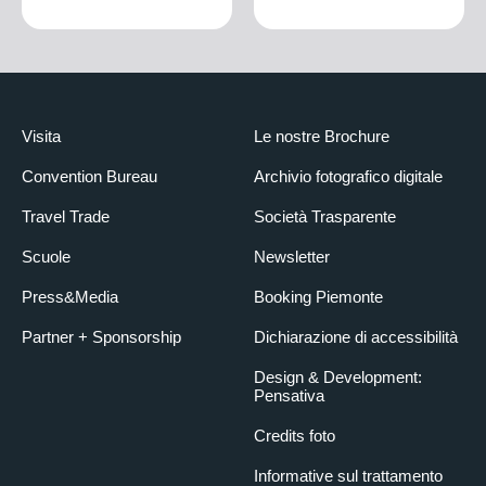
Visita
Le nostre Brochure
Convention Bureau
Archivio fotografico digitale
Travel Trade
Società Trasparente
Scuole
Newsletter
Press&Media
Booking Piemonte
Partner + Sponsorship
Dichiarazione di accessibilità
Design & Development:
Pensativa
Credits foto
Informative sul trattamento