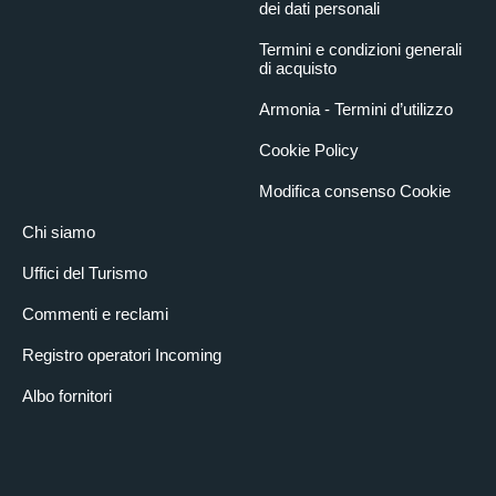
dei dati personali
Termini e condizioni generali
di acquisto
Armonia - Termini d’utilizzo
Cookie Policy
Modifica consenso Cookie
Chi siamo
Uffici del Turismo
Commenti e reclami
Registro operatori Incoming
Albo fornitori