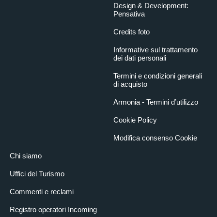
Design & Development:
Pensativa
Credits foto
Informative sul trattamento
dei dati personali
Termini e condizioni generali
di acquisto
Armonia - Termini d’utilizzo
Cookie Policy
Modifica consenso Cookie
Chi siamo
Uffici del Turismo
Commenti e reclami
Registro operatori Incoming