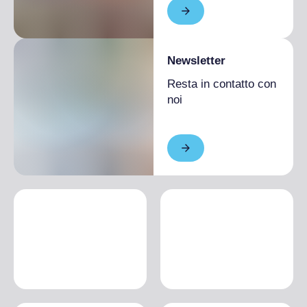
Newsletter
Resta in contatto con
noi