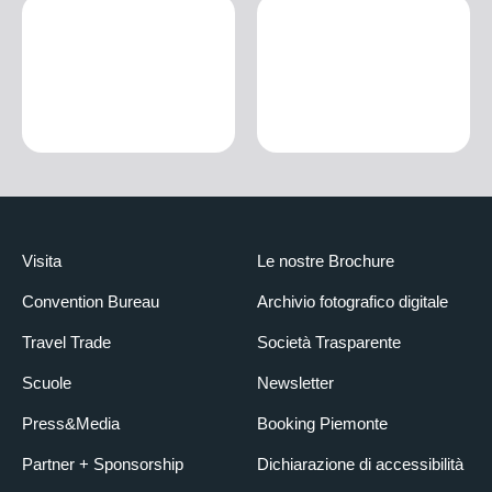
Visita
Le nostre Brochure
Convention Bureau
Archivio fotografico digitale
Travel Trade
Società Trasparente
Scuole
Newsletter
Press&Media
Booking Piemonte
Partner + Sponsorship
Dichiarazione di accessibilità