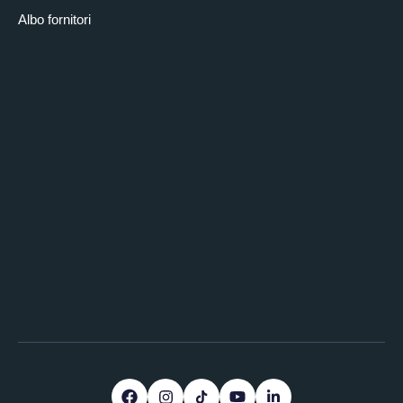
Albo fornitori