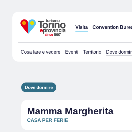
Visita
Convention Bure
Cosa fare e vedere
Eventi
Territorio
Dove dormir
Dove dormire
Mamma Margherita
CASA PER FERIE