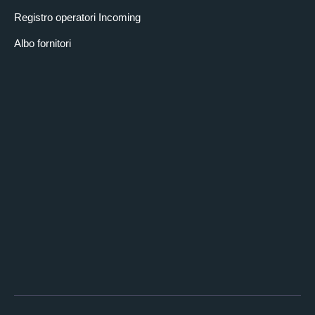
Registro operatori Incoming
Albo fornitori