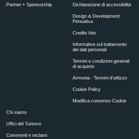
Partner + Sponsorship
Dichiarazione di accessibilità
Design & Development:
Pensativa
Credits foto
Informative sul trattamento
dei dati personali
Termini e condizioni generali
di acquisto
Armonia - Termini d’utilizzo
Cookie Policy
Modifica consenso Cookie
Chi siamo
Uffici del Turismo
Commenti e reclami