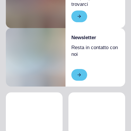
trovarci
Newsletter
Resta in contatto con
noi