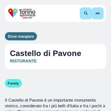
Cerca
Dove mangiare
Castello di Pavone
RISTORANTE
Family
Il Castello di Pavone è un importante monumento
storico, considerato fra i più belli d'Italia e fra i pochi a