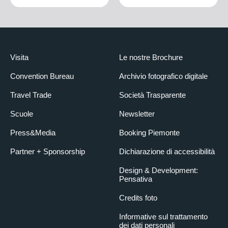
Visita
Le nostre Brochure
Convention Bureau
Archivio fotografico digitale
Travel Trade
Società Trasparente
Scuole
Newsletter
Press&Media
Booking Piemonte
Partner + Sponsorship
Dichiarazione di accessibilità
Design & Development:
Pensativa
Credits foto
Informative sul trattamento
dei dati personali