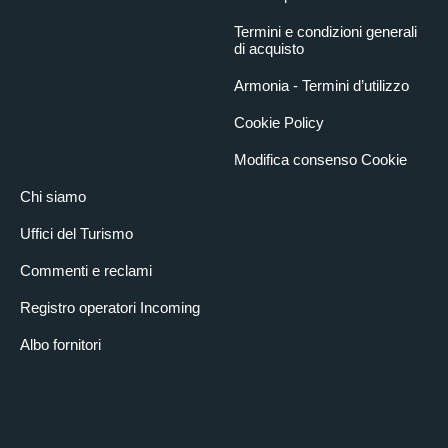
Termini e condizioni generali
di acquisto
Armonia - Termini d’utilizzo
Cookie Policy
Modifica consenso Cookie
Chi siamo
Uffici del Turismo
Commenti e reclami
Registro operatori Incoming
Albo fornitori