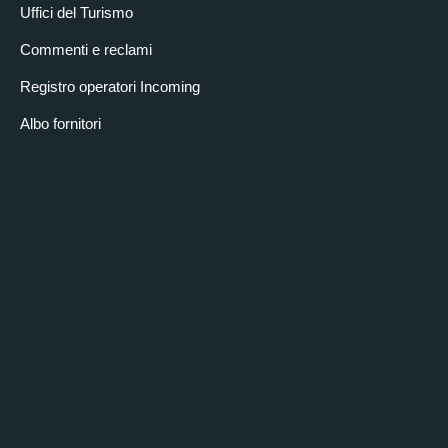
Uffici del Turismo
Commenti e reclami
Registro operatori Incoming
Albo fornitori