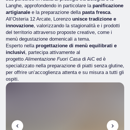
Langhe, approfondendo in particolare la
panificazione
artigianale
e la preparazione della
pasta fresca
.
All’Osteria 12 Arcate, Lorenzo
unisce tradizione e
innovazione
, valorizzando la stagionalità e i prodotti
del territorio attraverso proposte creative, come i
menù degustazione domenicali a tema.
Esperto nella
progettazione di menù equilibrati e
inclusivi
, partecipa attivamente al
progetto
Alimentazione Fuori Casa
di AiC ed è
specializzato nella preparazione di piatti senza glutine,
per offrire un’accoglienza attenta e su misura a tutti gli
ospiti.