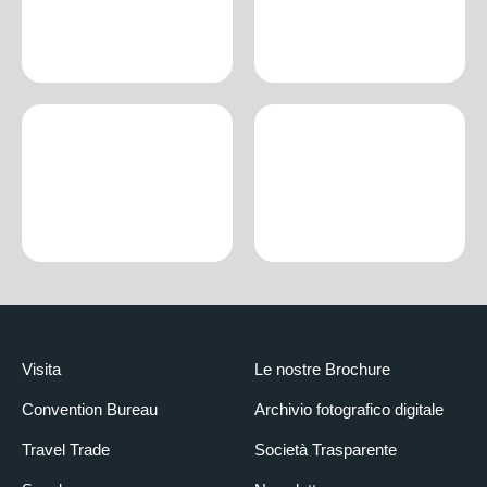
Visita
Le nostre Brochure
Convention Bureau
Archivio fotografico digitale
Travel Trade
Società Trasparente