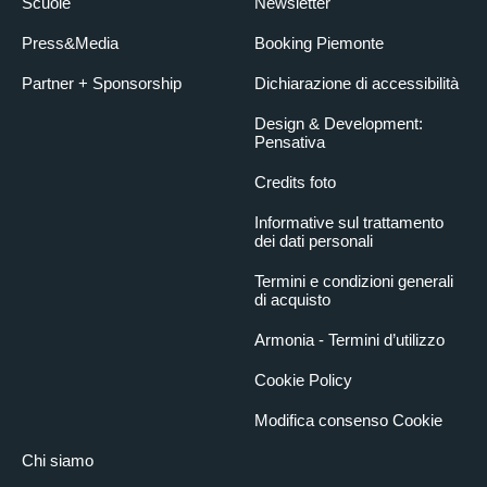
Scuole
Newsletter
Press&Media
Booking Piemonte
Partner + Sponsorship
Dichiarazione di accessibilità
Design & Development:
Pensativa
Credits foto
Informative sul trattamento
dei dati personali
Termini e condizioni generali
di acquisto
Armonia - Termini d’utilizzo
Cookie Policy
Modifica consenso Cookie
Chi siamo