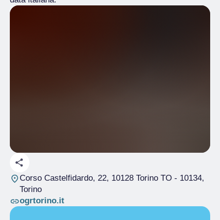
Corso Castelfidardo, 22, 10128 Torino TO
- 10134,
Torino
ogrtorino.it