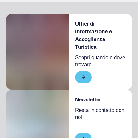
Uffici di
Informazione e
Accoglienza
Turistica
Scopri quando e dove
trovarci
Newsletter
Resta in contatto con
noi