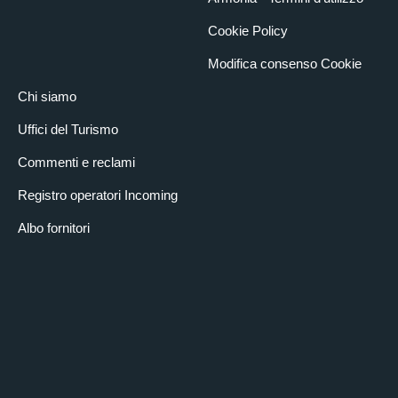
Cookie Policy
Modifica consenso Cookie
Chi siamo
Uffici del Turismo
Commenti e reclami
Registro operatori Incoming
Albo fornitori