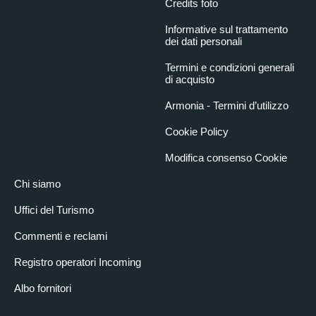
Credits foto
Informative sul trattamento
dei dati personali
Termini e condizioni generali
di acquisto
Armonia - Termini d’utilizzo
Cookie Policy
Modifica consenso Cookie
Chi siamo
Uffici del Turismo
Commenti e reclami
Registro operatori Incoming
Albo fornitori