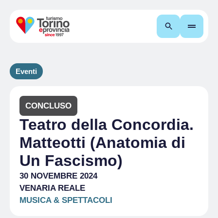
Cerca
Eventi
CONCLUSO
Teatro della Concordia.
Matteotti (Anatomia di
Un Fascismo)
30 NOVEMBRE 2024
VENARIA REALE
MUSICA & SPETTACOLI