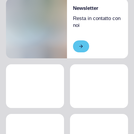
Newsletter
Resta in contatto con
noi