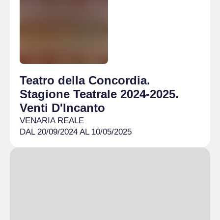
Teatro della Concordia.
Stagione Teatrale 2024-2025.
Venti D'Incanto
VENARIA REALE
DAL 20/09/2024 AL 10/05/2025