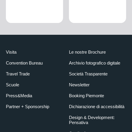
Visita
Le nostre Brochure
Convention Bureau
Archivio fotografico digitale
Travel Trade
Società Trasparente
Scuole
Newsletter
Press&Media
Booking Piemonte
Partner + Sponsorship
Dichiarazione di accessibilità
Design & Development:
Pensativa