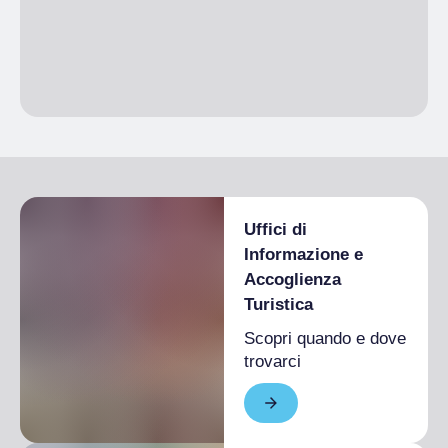
Uffici di
Informazione e
Accoglienza
Turistica
Scopri quando e dove
trovarci