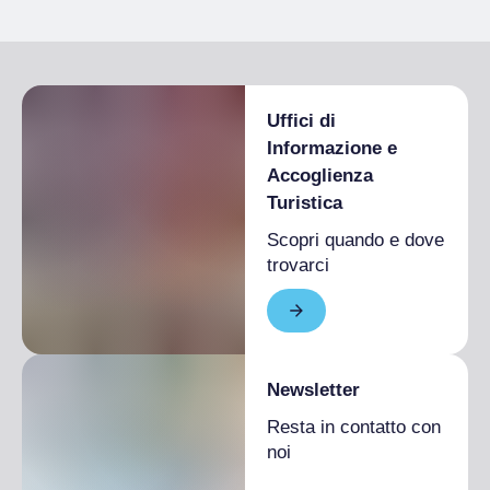
Uffici di
Informazione e
Accoglienza
Turistica
Scopri quando e dove
trovarci
Newsletter
Resta in contatto con
noi