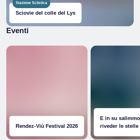
Stazione Sciistica
Sciovie del colle del Lys
Eventi
E in su salimmo
Rendez-Viù Festival 2026
riveder le stelle