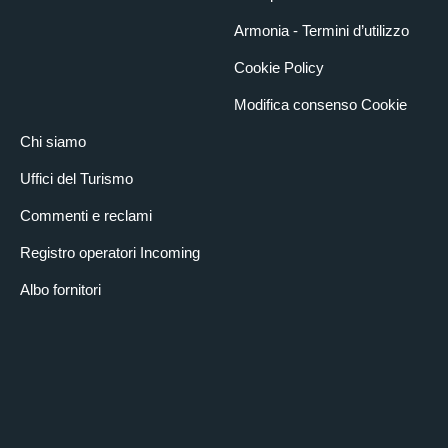
Armonia - Termini d’utilizzo
Cookie Policy
Modifica consenso Cookie
Chi siamo
Uffici del Turismo
Commenti e reclami
Registro operatori Incoming
Albo fornitori