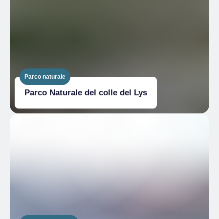
Parco naturale
Parco Naturale del colle del Lys