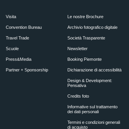
Visita
Le nostre Brochure
Convention Bureau
Archivio fotografico digitale
Travel Trade
Società Trasparente
Scuole
Newsletter
Press&Media
Booking Piemonte
Partner + Sponsorship
Dichiarazione di accessibilità
Design & Development:
Pensativa
Credits foto
Informative sul trattamento
dei dati personali
Termini e condizioni generali
di acquisto