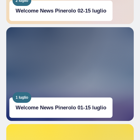
2 luglio
Welcome News Pinerolo 02-15 luglio
1 luglio
Welcome News Pinerolo 01-15 luglio