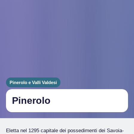
Pinerolo e Valli Valdesi
Pinerolo
Eletta nel 1295 capitale dei possedimenti dei Savoia-