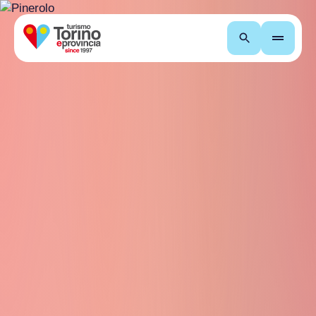
Cerca