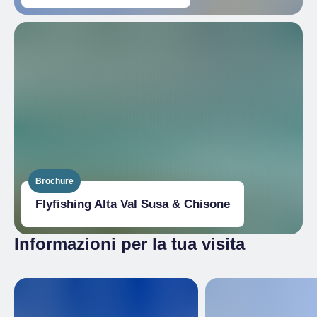
Brochure
Flyfishing Alta Val Susa & Chisone
Informazioni per la tua visita