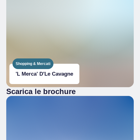
Shopping & Mercati
'L Merca' D'Le Cavagne
Scarica le brochure