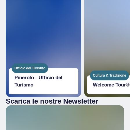
Ufficio del Turismo
Cultura & Tradizione
Pinerolo - Ufficio del
Turismo
Welcome Tour® 
Scarica le nostre Newsletter