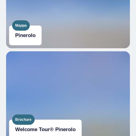
Mappa
Pinerolo
Brochure
Welcome Tour® Pinerolo