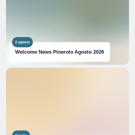
2 agosto
Welcome News Pinerolo Agosto 2026