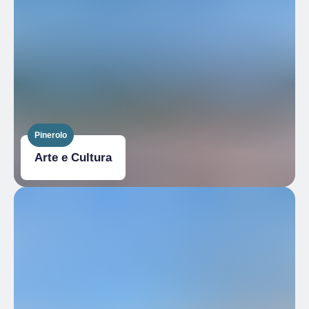
Pinerolo
Arte e Cultura