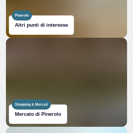
Pinerolo
Altri punti di interesse
Shopping & Mercati
Mercato di Pinerolo