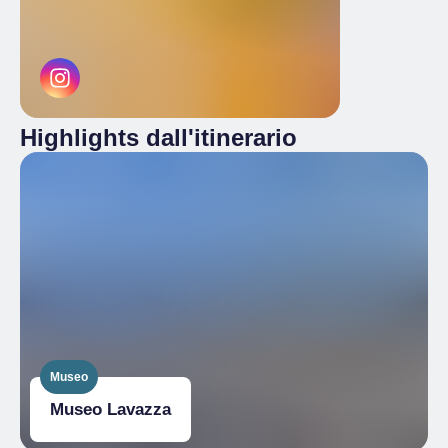
Highlights dall'itinerario
Museo
Museo Lavazza