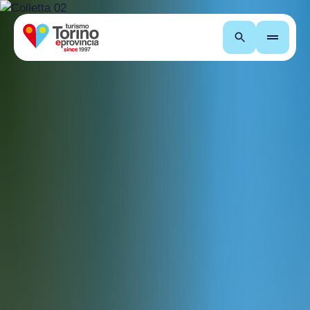
Cerca