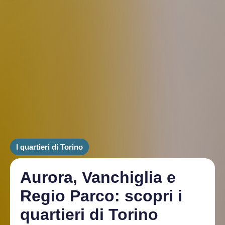
I quartieri di Torino
Aurora, Vanchiglia e
Regio Parco: scopri i
quartieri di Torino