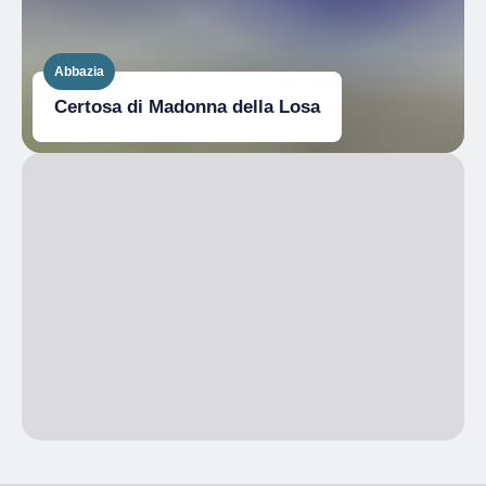
Abbazia
Certosa di Madonna della Losa