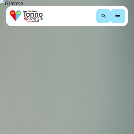
Cerca