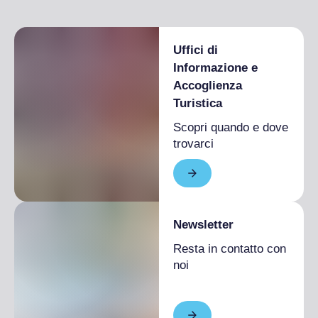
Uffici di
Informazione e
Accoglienza
Turistica
Scopri quando e dove
trovarci
Newsletter
Resta in contatto con
noi