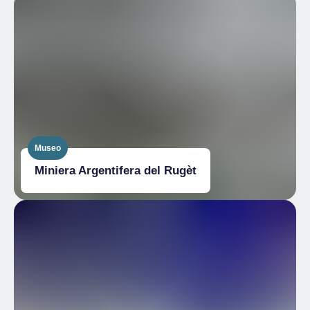
Museo
Miniera Argentifera del Rugèt