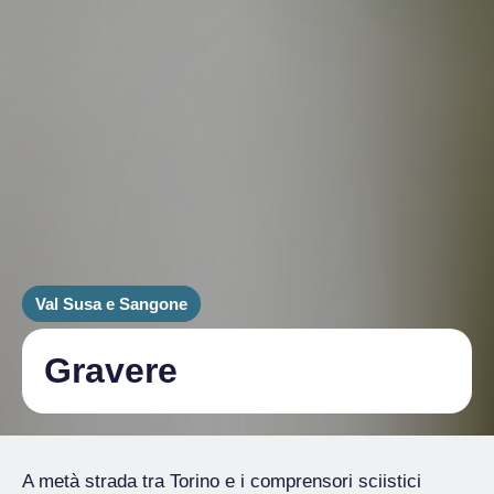
Val Susa e Sangone
Gravere
A metà strada tra Torino e i comprensori sciistici