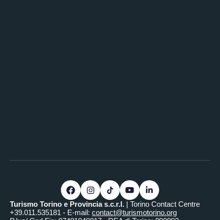
Turismo Torino e Provincia s.c.r.l.
| Torino Contact Centre
+39.011.535181 - E-mail:
contact@turismotorino.org