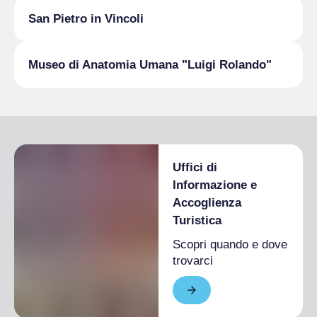
San Pietro in Vincoli
Museo di Anatomia Umana "Luigi Rolando"
Uffici di
Informazione e
Accoglienza
Turistica
Scopri quando e dove
trovarci