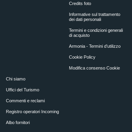
Credits foto
Informative sul trattamento
dei dati personali
Termini e condizioni generali
di acquisto
Armonia - Termini d’utilizzo
Cookie Policy
Modifica consenso Cookie
Chi siamo
Uffici del Turismo
Commenti e reclami
Registro operatori Incoming
Albo fornitori