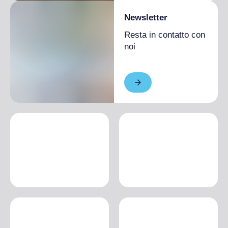
Newsletter
Resta in contatto con
noi