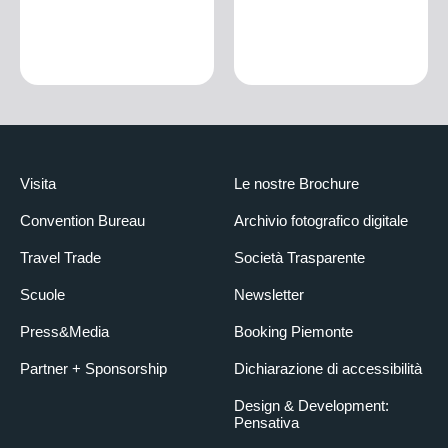
Visita
Le nostre Brochure
Convention Bureau
Archivio fotografico digitale
Travel Trade
Società Trasparente
Scuole
Newsletter
Press&Media
Booking Piemonte
Partner + Sponsorship
Dichiarazione di accessibilità
Design & Development:
Pensativa