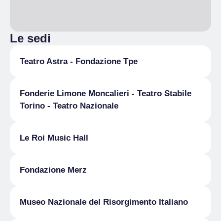
Le sedi
Teatro Astra - Fondazione Tpe
Fonderie Limone Moncalieri - Teatro Stabile
Torino - Teatro Nazionale
Le Roi Music Hall
Fondazione Merz
Museo Nazionale del Risorgimento Italiano