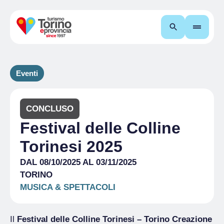
Cerca
Eventi
CONCLUSO
Festival delle Colline
Torinesi 2025
DAL 08/10/2025 AL 03/11/2025
TORINO
MUSICA & SPETTACOLI
Il
Festival delle Colline Torinesi – Torino Creazione