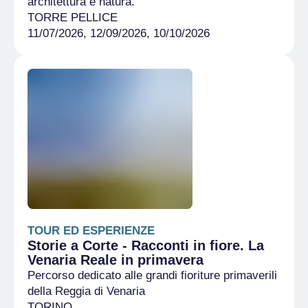
architettura e natura.
TORRE PELLICE
11/07/2026, 12/09/2026, 10/10/2026
TOUR ED ESPERIENZE
Storie a Corte - Racconti in fiore. La
Venaria Reale in primavera
Percorso dedicato alle grandi fioriture primaverili
della Reggia di Venaria
TORINO