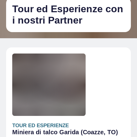
Tour ed Esperienze con
i nostri Partner
TOUR ED ESPERIENZE
Miniera di talco Garida (Coazze, TO)