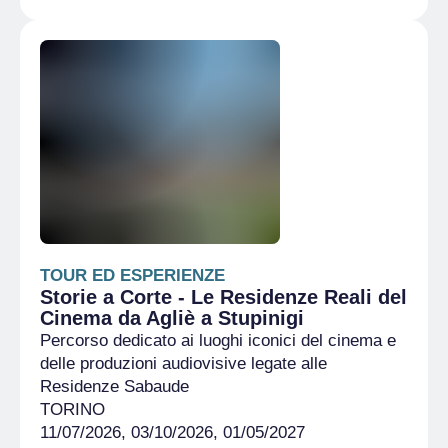
TOUR ED ESPERIENZE
Storie a Corte - Le Residenze Reali del
Cinema da Agliè a Stupinigi
Percorso dedicato ai luoghi iconici del cinema e
delle produzioni audiovisive legate alle
Residenze Sabaude
TORINO
11/07/2026, 03/10/2026, 01/05/2027