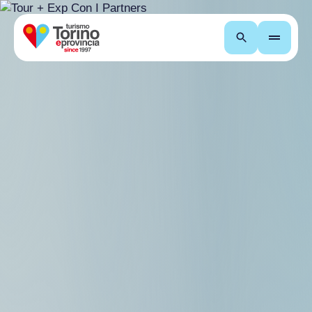
Cerca