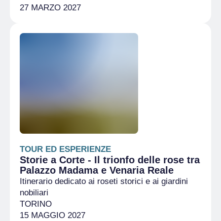
27 MARZO 2027
TOUR ED ESPERIENZE
Storie a Corte - Il trionfo delle rose tra
Palazzo Madama e Venaria Reale
Itinerario dedicato ai roseti storici e ai giardini
nobiliari
TORINO
15 MAGGIO 2027