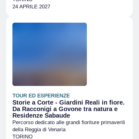
24 APRILE 2027
TOUR ED ESPERIENZE
Storie a Corte - Giardini Reali in fiore.
Da Racconigi a Govone tra natura e
Residenze Sabaude
Percorso dedicato alle grandi fioriture primaverili
della Reggia di Venaria
TORINO