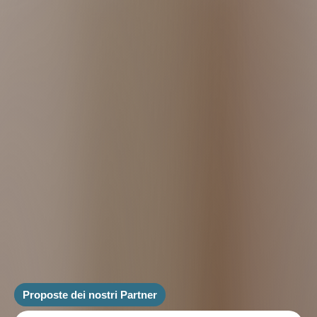
Proposte dei nostri Partner