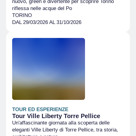
nuovo, green e divertente per scoprire Torino
riflessa nelle acque del Po
TORINO
DAL 29/03/2026 AL 31/10/2026
TOUR ED ESPERIENZE
Tour Ville Liberty Torre Pellice
Un'affascinante giornata alla scoperta delle
eleganti Ville Liberty di Torre Pellice, tra storia,