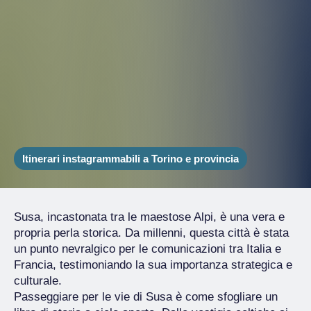
Itinerari instagrammabili a Torino e provincia
Susa, incastonata tra le maestose Alpi, è una vera e
propria perla storica. Da millenni, questa città è stata
un punto nevralgico per le comunicazioni tra Italia e
Francia, testimoniando la sua importanza strategica e
culturale.
Passeggiare per le vie di Susa è come sfogliare un