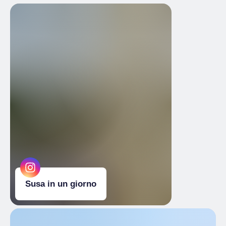
Susa in un giorno