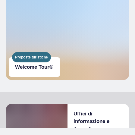
Proposte turistiche
Welcome Tour®
Uffici di
Informazione e
Accoglienza