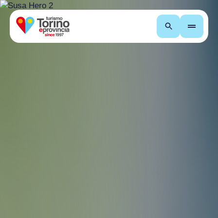
Cerca